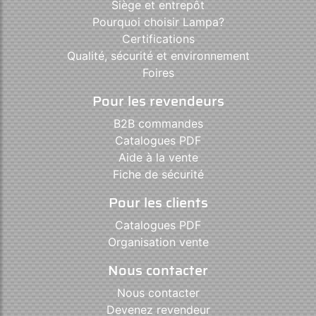
Siège et entrepôt
Pourquoi choisir Lampa?
Certifications
Qualité, sécurité et environnement
Foires
Pour les revendeurs
B2B commandes
Catalogues PDF
Aide à la vente
Fiche de sécurité
Pour les clients
Catalogues PDF
Organisation vente
Nous contacter
Nous contacter
Devenez revendeur