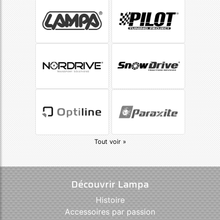
Tout voir »
Découvrir Lampa
Histoire
Accessoires par passion