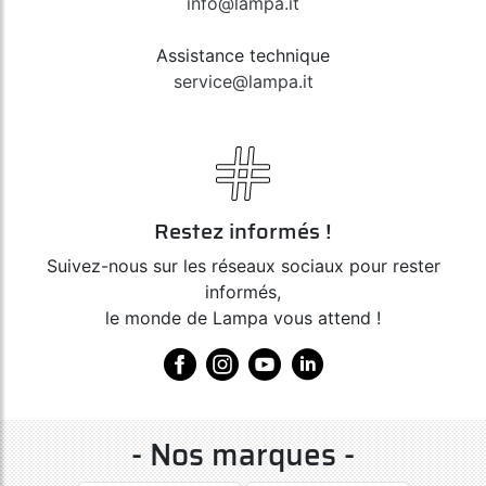
info@lampa.it
Assistance technique
service@lampa.it
Restez informés !
Suivez-nous sur les réseaux sociaux pour rester
informés,
le monde de Lampa vous attend !
- Nos marques -