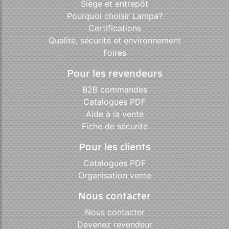
Siège et entrepôt
Pourquoi choisir Lampa?
Certifications
Qualité, sécurité et environnement
Foires
Pour les revendeurs
B2B commandes
Catalogues PDF
Aide à la vente
Fiche de sécurité
Pour les clients
Catalogues PDF
Organisation vente
Nous contacter
Nous contacter
Devenez revendeur