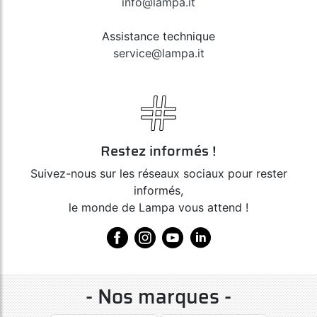
info@lampa.it
Assistance technique
service@lampa.it
Restez informés !
Suivez-nous sur les réseaux sociaux pour rester
informés,
le monde de Lampa vous attend !
- Nos marques -