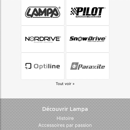
Tout voir »
Découvrir Lampa
Histoire
Accessoires par passion