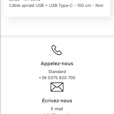
Câble spiralé USB > USB Type-C - 100 cm - Noir
Appelez-nous
Standard
+39 0375 820 700
Écrivez-nous
E-mail