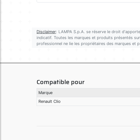
Disclaimer
: LAMPA S.p.A. se réserve le droit d'apporte
indicatif. Toutes les marques et produits présentés sur 
professionnel ne lie les propriétaires des marques et 
Compatible pour
Marque
Renault Clio