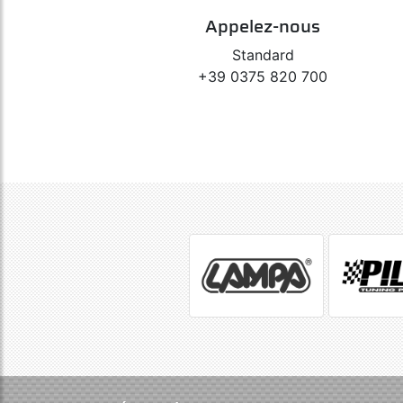
Appelez-nous
Standard
+39 0375 820 700