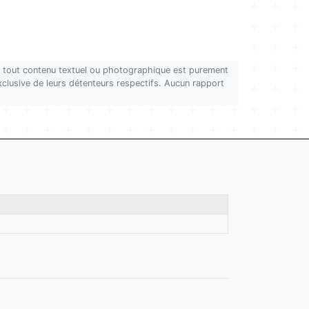
on, tout contenu textuel ou photographique est purement
 exclusive de leurs détenteurs respectifs. Aucun rapport