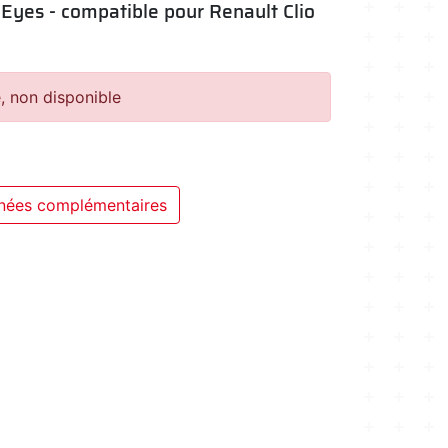
Eyes - compatible pour Renault Clio
, non disponible
nées complémentaires