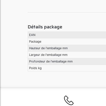
Détails package
EAN
Package
Hauteur de l'emballage mm
Largeur de l'emballage mm
Profondeur de l'emballage mm
Poids kg