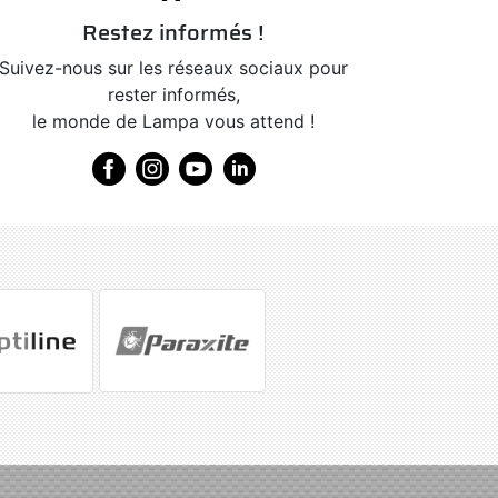
Restez informés !
Suivez-nous sur les réseaux sociaux pour
rester informés,
le monde de Lampa vous attend !