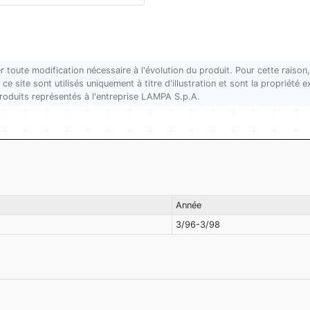
r toute modification nécessaire à l'évolution du produit. Pour cette rais
ce site sont utilisés uniquement à titre d'illustration et sont la propriété
produits représentés à l'entreprise LAMPA S.p.A.
Année
3/96-3/98