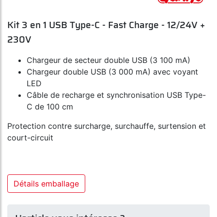
Kit 3 en 1 USB Type-C - Fast Charge - 12/24V +
230V
Chargeur de secteur double USB (3 100 mA)
Chargeur double USB (3 000 mA) avec voyant
LED
Câble de recharge et synchronisation USB Type-
C de 100 cm
Protection contre surcharge, surchauffe, surtension et
court-circuit
Détails emballage