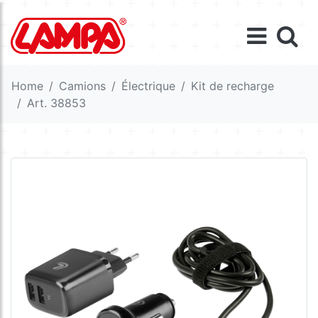
Home
Camions
Électrique
Kit de recharge
Art. 38853