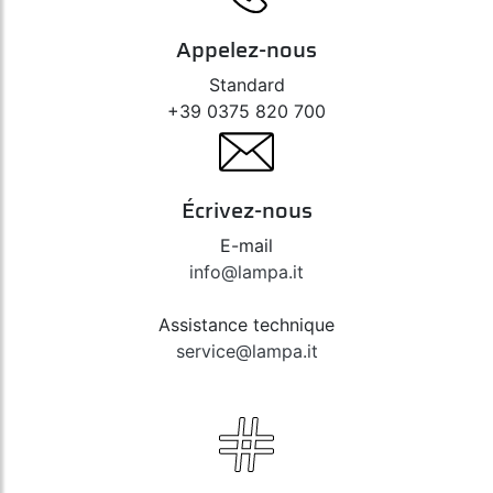
Appelez-nous
Standard
+39 0375 820 700
Écrivez-nous
E-mail
info@lampa.it
Assistance technique
service@lampa.it