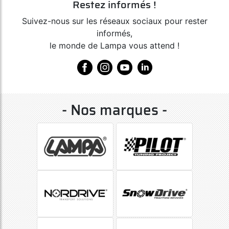
Restez informés !
Suivez-nous sur les réseaux sociaux pour rester
informés,
le monde de Lampa vous attend !
- Nos marques -