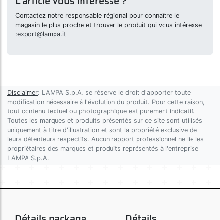
L’article vous intéresse ?
Contactez notre responsable régional pour connaître le
magasin le plus proche et trouver le produit qui vous intéresse
:
export@lampa.it
Disclaimer
: LAMPA S.p.A. se réserve le droit d'apporter toute
modification nécessaire à l'évolution du produit. Pour cette raison,
tout contenu textuel ou photographique est purement indicatif.
Toutes les marques et produits présentés sur ce site sont utilisés
uniquement à titre d'illustration et sont la propriété exclusive de
leurs détenteurs respectifs. Aucun rapport professionnel ne lie les
propriétaires des marques et produits représentés à l'entreprise
LAMPA S.p.A.
Détails package
Détails