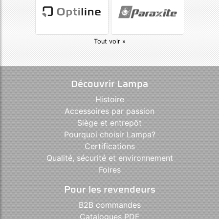
Tout voir »
Découvrir Lampa
Histoire
Accessoires par passion
Siège et entrepôt
Pourquoi choisir Lampa?
Certifications
Qualité, sécurité et environnement
Foires
Pour les revendeurs
B2B commandes
Catalogues PDF