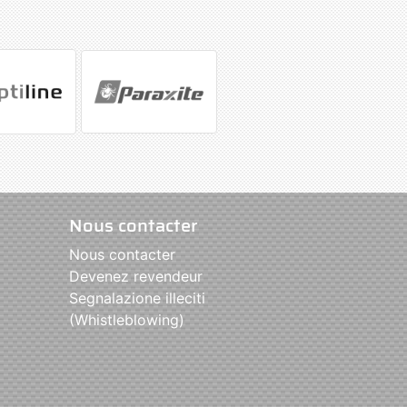
Nous contacter
Nous contacter
Devenez revendeur
Segnalazione illeciti
(Whistleblowing)