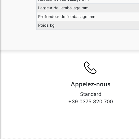
Largeur de l'emballage mm
Profondeur de l'emballage mm
Poids kg
Appelez-nous
Standard
+39 0375 820 700