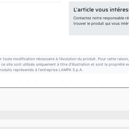
L’article vous intéres
Contactez notre responsable rég
trouver le produit qui vous intér
r toute modification nécessaire à l'évolution du produit. Pour cette rais
ce site sont utilisés uniquement à titre d'illustration et sont la propriété
produits représentés à l'entreprise LAMPA S.p.A.