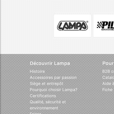
Découvrir Lampa
Pour
Histoire
B2B 
Accessoires par passion
Catal
Siège et entrepôt
Aide à
Pourquoi choisir Lampa?
Fiche 
Certifications
Qualité, sécurité et
environnement