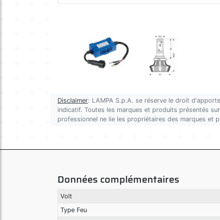
Disclaimer
: LAMPA S.p.A. se réserve le droit d'apporte
indicatif. Toutes les marques et produits présentés sur 
professionnel ne lie les propriétaires des marques et 
Données complémentaires
Volt
Type Feu