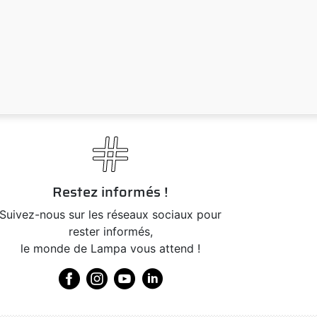
Restez informés !
Suivez-nous sur les réseaux sociaux pour
rester informés,
le monde de Lampa vous attend !