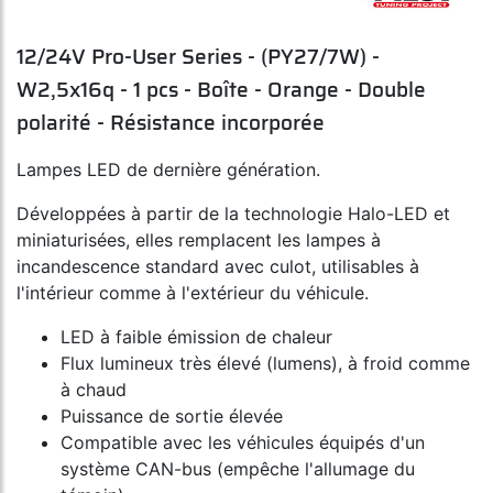
12/24V Pro-User Series - (PY27/7W) -
W2,5x16q - 1 pcs - Boîte - Orange - Double
polarité - Résistance incorporée
Lampes LED de dernière génération.
Développées à partir de la technologie Halo-LED et
miniaturisées, elles remplacent les lampes à
incandescence standard avec culot, utilisables à
l'intérieur comme à l'extérieur du véhicule.
LED à faible émission de chaleur
Flux lumineux très élevé (lumens), à froid comme
à chaud
Puissance de sortie élevée
Compatible avec les véhicules équipés d'un
système CAN-bus (empêche l'allumage du