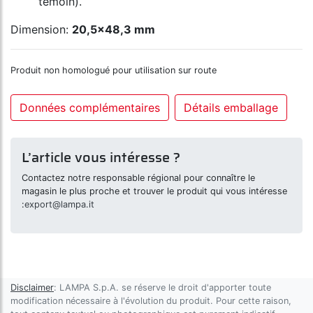
témoin).
Dimension:
20,5x48,3 mm
Produit non homologué pour utilisation sur route
Données complémentaires
Détails emballage
L’article vous intéresse ?
Contactez notre responsable régional pour connaître le
magasin le plus proche et trouver le produit qui vous intéresse
:
export@lampa.it
Disclaimer
: LAMPA S.p.A. se réserve le droit d'apporter toute
modification nécessaire à l'évolution du produit. Pour cette raison,