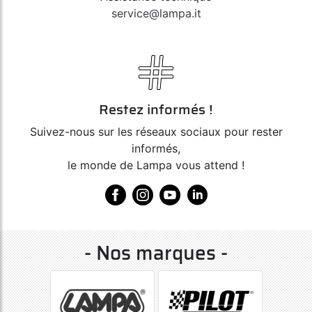
service@lampa.it
Restez informés !
Suivez-nous sur les réseaux sociaux pour rester
informés,
le monde de Lampa vous attend !
- Nos marques -