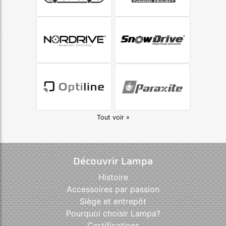
Tout voir »
Découvrir Lampa
Histoire
Accessoires par passion
Siège et entrepôt
Pourquoi choisir Lampa?
Certifications