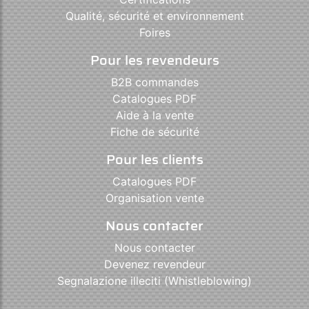
Qualité, sécurité et environnement
Foires
Pour les revendeurs
B2B commandes
Catalogues PDF
Aide à la vente
Fiche de sécurité
Pour les clients
Catalogues PDF
Organisation vente
Nous contacter
Nous contacter
Devenez revendeur
Segnalazione illeciti (Whistleblowing)