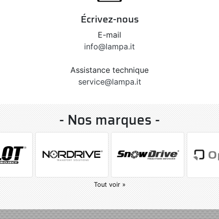
Écrivez-nous
E-mail
info@lampa.it
Assistance technique
service@lampa.it
- Nos marques -
Tout voir »