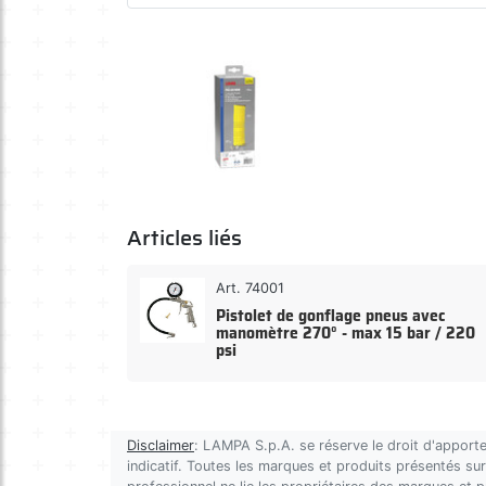
Articles liés
Art. 74001
Pistolet de gonflage pneus avec
manomètre 270° - max 15 bar / 220
psi
Disclaimer
: LAMPA S.p.A. se réserve le droit d'apporte
indicatif. Toutes les marques et produits présentés sur 