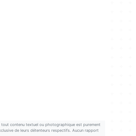
on, tout contenu textuel ou photographique est purement
 exclusive de leurs détenteurs respectifs. Aucun rapport