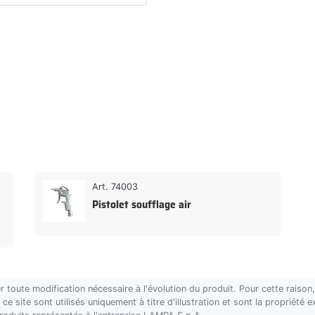
Art. 74003
Pistolet soufflage air
r toute modification nécessaire à l'évolution du produit. Pour cette rais
ce site sont utilisés uniquement à titre d'illustration et sont la propriété