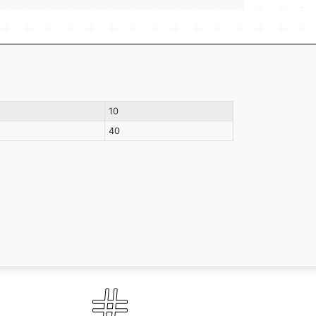
10
40