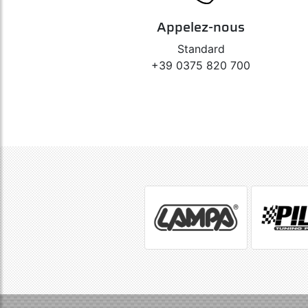
Appelez-nous
Standard
+39 0375 820 700