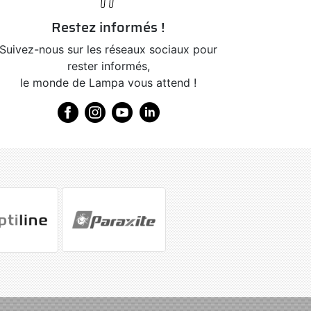
Restez informés !
Suivez-nous sur les réseaux sociaux pour
rester informés,
le monde de Lampa vous attend !