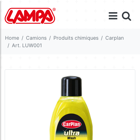
Home
Camions
Produits chimiques
Carplan
Art. LUW001