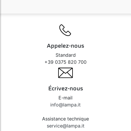
Appelez-nous
Standard
+39 0375 820 700
Écrivez-nous
E-mail
info@lampa.it
Assistance technique
service@lampa.it