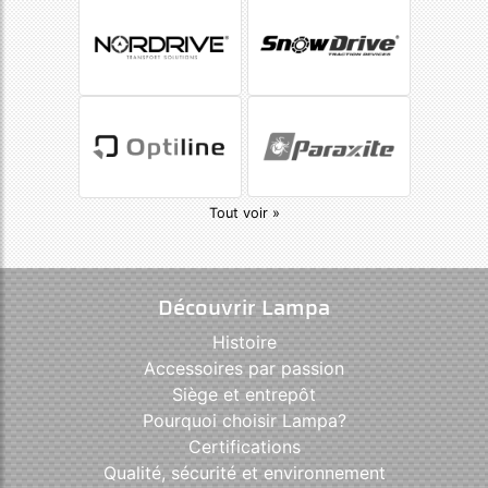
Tout voir »
Découvrir Lampa
Histoire
Accessoires par passion
Siège et entrepôt
Pourquoi choisir Lampa?
Certifications
Qualité, sécurité et environnement