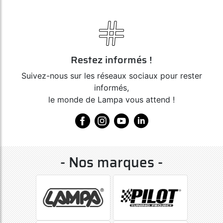
Restez informés !
Suivez-nous sur les réseaux sociaux pour rester
informés,
le monde de Lampa vous attend !
- Nos marques -