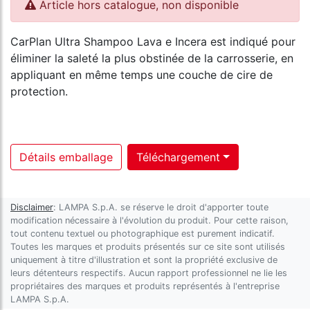
Article hors catalogue, non disponible
CarPlan Ultra Shampoo Lava e Incera est indiqué pour
éliminer la saleté la plus obstinée de la carrosserie, en
appliquant en même temps une couche de cire de
protection.
Détails emballage
Téléchargement
Disclaimer
: LAMPA S.p.A. se réserve le droit d'apporter toute
modification nécessaire à l'évolution du produit. Pour cette raison,
tout contenu textuel ou photographique est purement indicatif.
Toutes les marques et produits présentés sur ce site sont utilisés
uniquement à titre d'illustration et sont la propriété exclusive de
leurs détenteurs respectifs. Aucun rapport professionnel ne lie les
propriétaires des marques et produits représentés à l'entreprise
LAMPA S.p.A.