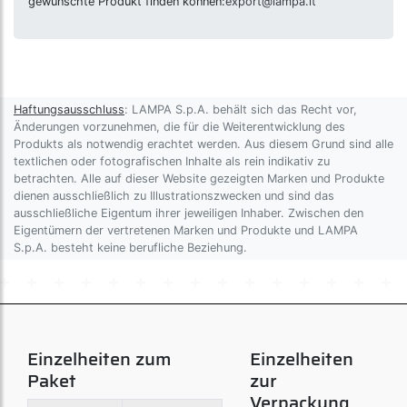
gewünschte Produkt finden können:
export@lampa.it
Haftungsausschluss
: LAMPA S.p.A. behält sich das Recht vor,
Änderungen vorzunehmen, die für die Weiterentwicklung des
Produkts als notwendig erachtet werden. Aus diesem Grund sind alle
textlichen oder fotografischen Inhalte als rein indikativ zu
betrachten. Alle auf dieser Website gezeigten Marken und Produkte
dienen ausschließlich zu Illustrationszwecken und sind das
ausschließliche Eigentum ihrer jeweiligen Inhaber. Zwischen den
Eigentümern der vertretenen Marken und Produkte und LAMPA
S.p.A. besteht keine berufliche Beziehung.
Einzelheiten zum
Einzelheiten
Paket
zur
Verpackung