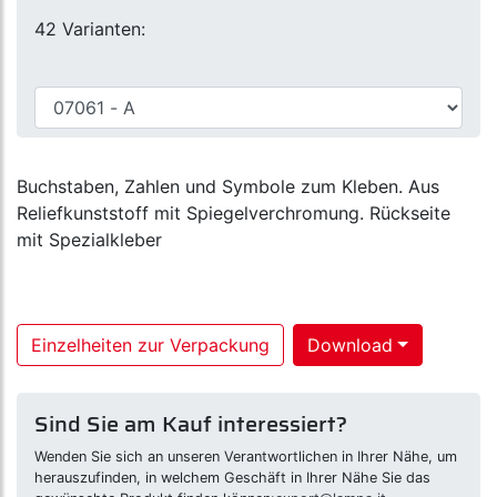
42 Varianten:
Buchstaben, Zahlen und Symbole zum Kleben. Aus
Reliefkunststoff mit Spiegelverchromung. Rückseite
mit Spezialkleber
Einzelheiten zur Verpackung
Download
Sind Sie am Kauf interessiert?
Wenden Sie sich an unseren Verantwortlichen in Ihrer Nähe, um
herauszufinden, in welchem Geschäft in Ihrer Nähe Sie das