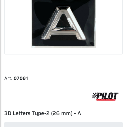
Art.
07061
3D Letters Type-2 (26 mm) - A