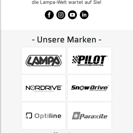
die Lampa-Welt wartet auf Sie!
- Unsere Marken -