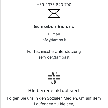
+39 0375 820 700
Schreiben Sie uns
E-mail
info@lampa.it
Für technische Unterstützung
service@lampa.it
Bleiben Sie aktualisiert
Folgen Sie uns in den Sozialen Medien, um auf dem
Laufenden zu bleiben,