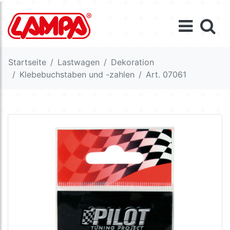
Startseite
Lastwagen
Dekoration
Klebebuchstaben und -zahlen
Art. 07061