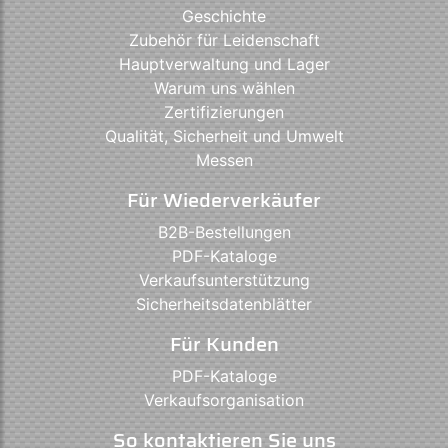
Geschichte
Zubehör für Leidenschaft
Hauptverwaltung und Lager
Warum uns wählen
Zertifizierungen
Qualität, Sicherheit und Umwelt
Messen
Für Wiederverkäufer
B2B-Bestellungen
PDF-Kataloge
Verkaufsunterstützung
Sicherheitsdatenblätter
Für Kunden
PDF-Kataloge
Verkaufsorganisation
So kontaktieren Sie uns