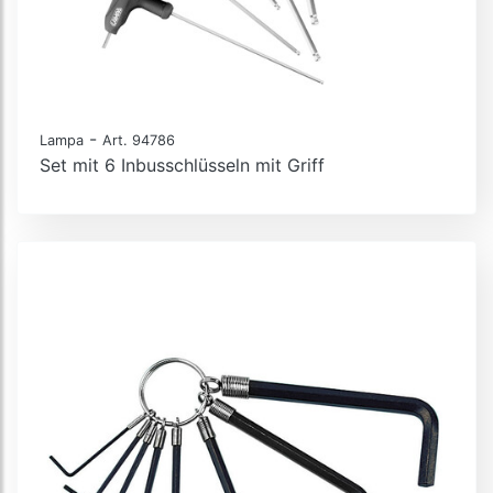
-
Lampa
Art. 94786
Set mit 6 Inbusschlüsseln mit Griff