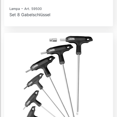
-
Lampa
Art. 59500
Set 8 Gabelschlüssel