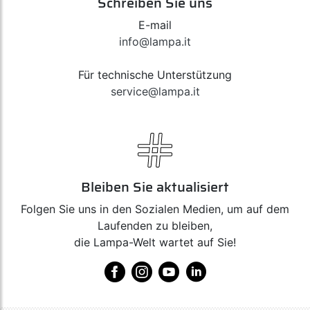
Schreiben Sie uns
E-mail
info@lampa.it
Für technische Unterstützung
service@lampa.it
Bleiben Sie aktualisiert
Folgen Sie uns in den Sozialen Medien, um auf dem
Laufenden zu bleiben,
die Lampa-Welt wartet auf Sie!