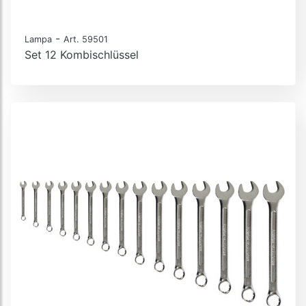
-
Lampa
Art. 59501
Set 12 Kombischlüssel