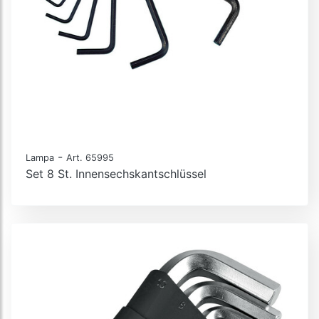
-
Lampa
Art. 65995
Set 8 St. Innensechskantschlüssel