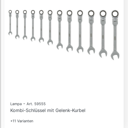
-
Lampa
Art. 59555
Kombi-Schlüssel mit Gelenk-Kurbel
+11 Varianten