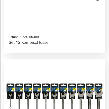
-
Lampa
Art. 59499
Set 15 Kombischlüssel