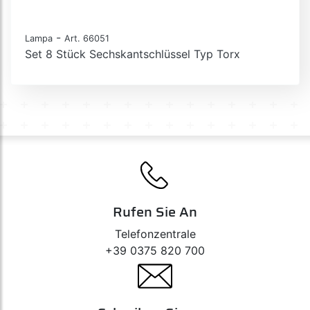
-
Lampa
Art. 66051
Set 8 Stück Sechskantschlüssel Typ Torx
Rufen Sie An
Telefonzentrale
+39 0375 820 700