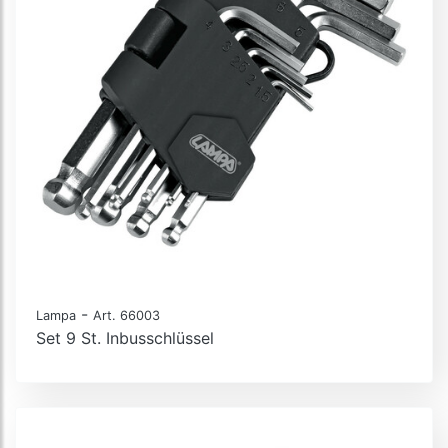
-
Lampa
Art. 66003
Set 9 St. Inbusschlüssel