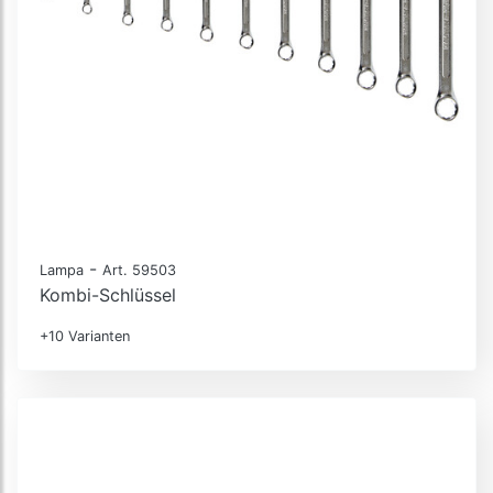
-
Lampa
Art. 59503
Kombi-Schlüssel
+10 Varianten