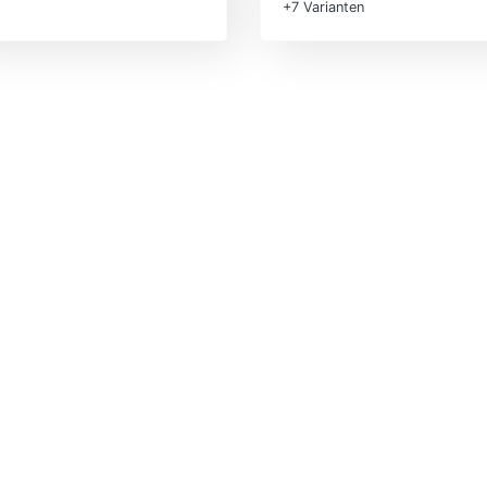
+7 Varianten