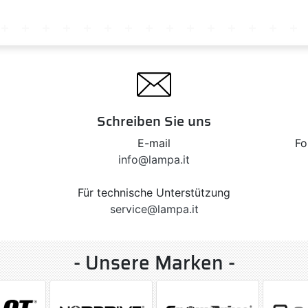
Schreiben Sie uns
E-mail
Fo
info@lampa.it
Für technische Unterstützung
service@lampa.it
- Unsere Marken -