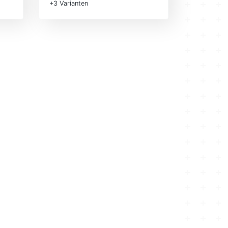
+3 Varianten