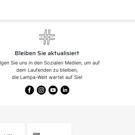
Bleiben Sie aktualisiert
lgen Sie uns in den Sozialen Medien, um auf
dem Laufenden zu bleiben,
die Lampa-Welt wartet auf Sie!