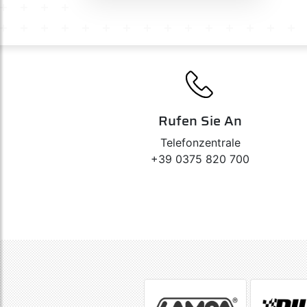
Rufen Sie An
Telefonzentrale
+39 0375 820 700