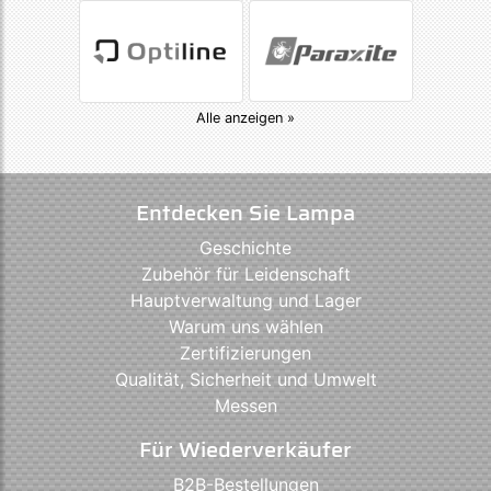
Alle anzeigen »
Entdecken Sie Lampa
Geschichte
Zubehör für Leidenschaft
Hauptverwaltung und Lager
Warum uns wählen
Zertifizierungen
Qualität, Sicherheit und Umwelt
Messen
Für Wiederverkäufer
B2B-Bestellungen