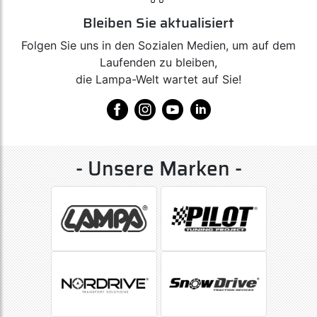
Bleiben Sie aktualisiert
Folgen Sie uns in den Sozialen Medien, um auf dem
Laufenden zu bleiben,
die Lampa-Welt wartet auf Sie!
- Unsere Marken -