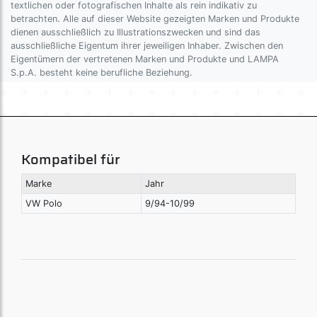
textlichen oder fotografischen Inhalte als rein indikativ zu
betrachten. Alle auf dieser Website gezeigten Marken und Produkte
dienen ausschließlich zu Illustrationszwecken und sind das
ausschließliche Eigentum ihrer jeweiligen Inhaber. Zwischen den
Eigentümern der vertretenen Marken und Produkte und LAMPA
S.p.A. besteht keine berufliche Beziehung.
Kompatibel für
Marke
Jahr
VW Polo
9/94-10/99