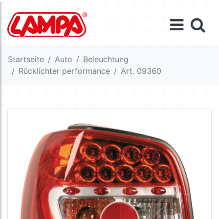
Startseite
Auto
Beleuchtung
Rücklichter performance
Art. 09360