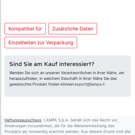
Kompatibel für
Zusätzliche Daten
Einzelheiten zur Verpackung
Sind Sie am Kauf interessiert?
Wenden Sie sich an unseren Verantwortlichen in Ihrer Nähe, um
herauszufinden, in welchem Geschäft in Ihrer Nähe Sie das
gewünschte Produkt finden können:
export@lampa.it
Haftungsausschluss
: LAMPA S.p.A. behält sich das Recht vor,
Änderungen vorzunehmen, die für die Weiterentwicklung des
Produkts als notwendig erachtet werden. Aus diesem Grund sind alle