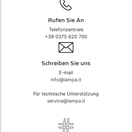
Rufen Sie An
Telefonzentrale
+39 0375 820 700
Schreiben Sie uns
E-mail
info@lampa.it
Für technische Unterstützung
service@lampa.it