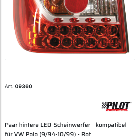
Art.
09360
Paar hintere LED-Scheinwerfer - kompatibel
für VW Polo (9/94-10/99) - Rot