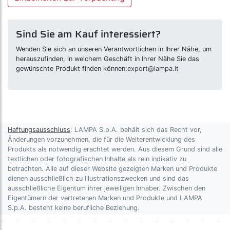
Sind Sie am Kauf interessiert?
Wenden Sie sich an unseren Verantwortlichen in Ihrer Nähe, um
herauszufinden, in welchem Geschäft in Ihrer Nähe Sie das
gewünschte Produkt finden können:
export@lampa.it
Haftungsausschluss
: LAMPA S.p.A. behält sich das Recht vor,
Änderungen vorzunehmen, die für die Weiterentwicklung des
Produkts als notwendig erachtet werden. Aus diesem Grund sind alle
textlichen oder fotografischen Inhalte als rein indikativ zu
betrachten. Alle auf dieser Website gezeigten Marken und Produkte
dienen ausschließlich zu Illustrationszwecken und sind das
ausschließliche Eigentum ihrer jeweiligen Inhaber. Zwischen den
Eigentümern der vertretenen Marken und Produkte und LAMPA
S.p.A. besteht keine berufliche Beziehung.