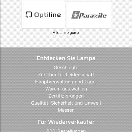
Alle anzeigen »
Entdecken Sie Lampa
Geschichte
Zubehör für Leidenschaft
Hauptverwaltung und Lager
Warum uns wählen
Zertifizierungen
Qualität, Sicherheit und Umwelt
Messen
Für Wiederverkäufer
B2B-Bestellungen