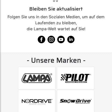
Bleiben Sie aktualisiert
Folgen Sie uns in den Sozialen Medien, um auf dem
Laufenden zu bleiben,
die Lampa-Welt wartet auf Sie!
- Unsere Marken -