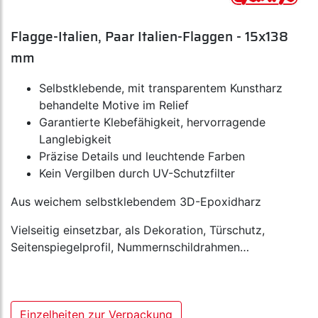
Flagge-Italien, Paar Italien-Flaggen - 15x138
mm
Selbstklebende, mit transparentem Kunstharz
behandelte Motive im Relief
Garantierte Klebefähigkeit, hervorragende
Langlebigkeit
Präzise Details und leuchtende Farben
Kein Vergilben durch UV-Schutzfilter
Aus weichem selbstklebendem 3D-Epoxidharz
Vielseitig einsetzbar, als Dekoration, Türschutz,
Seitenspiegelprofil, Nummernschildrahmen…
Einzelheiten zur Verpackung