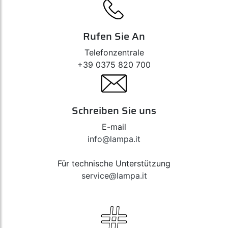
Rufen Sie An
Telefonzentrale
+39 0375 820 700
Schreiben Sie uns
E-mail
info@lampa.it
Für technische Unterstützung
service@lampa.it