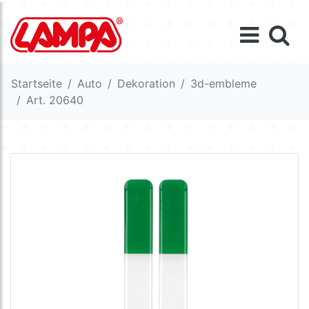
Startseite
Auto
Dekoration
3d-embleme
Art. 20640