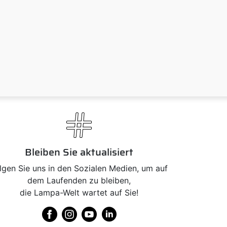
Bleiben Sie aktualisiert
lgen Sie uns in den Sozialen Medien, um auf
dem Laufenden zu bleiben,
die Lampa-Welt wartet auf Sie!