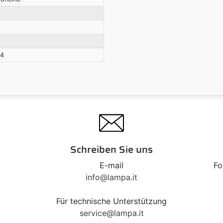
34
Schreiben Sie uns
E-mail
Fo
info@lampa.it
Für technische Unterstützung
service@lampa.it