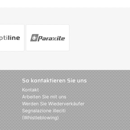
So kontaktieren Sie uns
Kontakt
Arbeiten Sie mit uns
Werden Sie Wiederverkäufer
Segnalazione illeciti
(Whistleblowing)