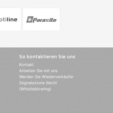
So kontaktieren Sie uns
Kontakt
Arbeiten Sie mit uns
Werden Sie Wiederverkäufer
Segnalazione illeciti
(Whistleblowing)