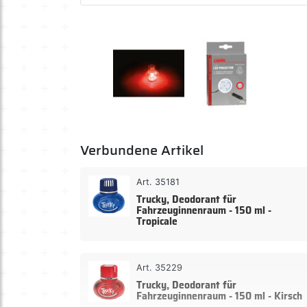
Verbundene Artikel
Art. 35181
Trucky, Deodorant für
Fahrzeuginnenraum - 150 ml -
Tropicale
Art. 35229
Trucky, Deodorant für
Fahrzeuginnenraum - 150 ml - Kirsch