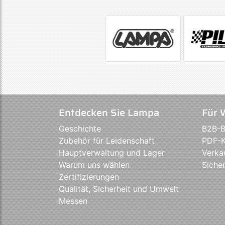
Entdecken Sie Lampa
Für 
Geschichte
B2B-B
Zubehör für Leidenschaft
PDF-K
Hauptverwaltung und Lager
Verka
Warum uns wählen
Sicher
Zertifizierungen
Qualität, Sicherheit und Umwelt
Messen