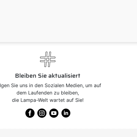
Bleiben Sie aktualisiert
lgen Sie uns in den Sozialen Medien, um auf
dem Laufenden zu bleiben,
die Lampa-Welt wartet auf Sie!