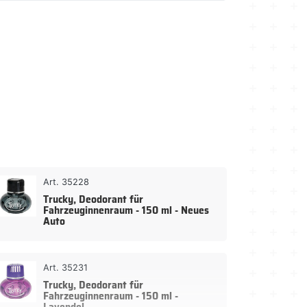
Art. 35228
Trucky, Deodorant für
Fahrzeuginnenraum - 150 ml - Neues
Auto
Art. 35231
Trucky, Deodorant für
Fahrzeuginnenraum - 150 ml -