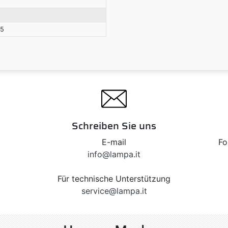
75
Schreiben Sie uns
E-mail
Fo
info@lampa.it
Für technische Unterstützung
service@lampa.it