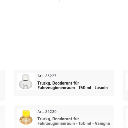
Art. 35227
Trucky, Deodorant für
Fahrzeuginnenraum - 150 ml - Jasmin
Art. 35230
Trucky, Deodorant für
Fahrzeuginnenraum - 150 ml - Vaniglia