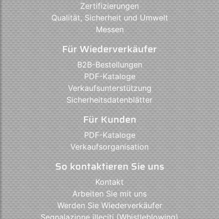
Zertifizierungen
Qualität, Sicherheit und Umwelt
Messen
Für Wiederverkäufer
B2B-Bestellungen
PDF-Kataloge
Verkaufsunterstützung
Sicherheitsdatenblätter
Für Kunden
PDF-Kataloge
Verkaufsorganisation
So kontaktieren Sie uns
Kontakt
Arbeiten Sie mit uns
Werden Sie Wiederverkäufer
Segnalazione illeciti (Whistleblowing)