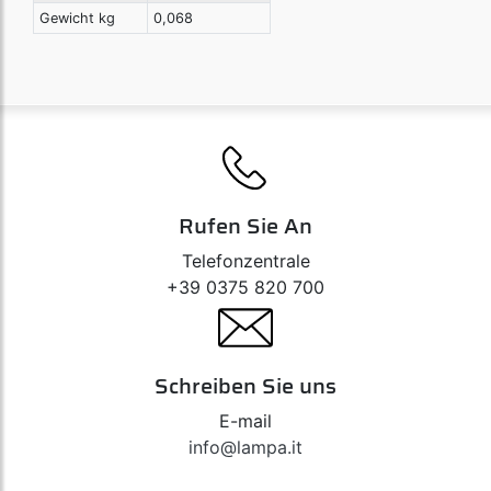
Gewicht kg
0,068
Rufen Sie An
Telefonzentrale
+39 0375 820 700
Schreiben Sie uns
E-mail
info@lampa.it