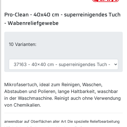
Pro-Clean - 40x40 cm - superreinigendes Tuch
- Wabenreliefgewebe
10 Varianten:
Mikrofasertuch, ideal zum Reinigen, Waschen,
Abstauben und Polieren, lange Haltbarkeit, waschbar
in der Waschmaschine. Reinigt auch ohne Verwendung
von Chemikalien.
anwendbar auf Oberflächen aller Art Die spezielle Reliefbearbeitung