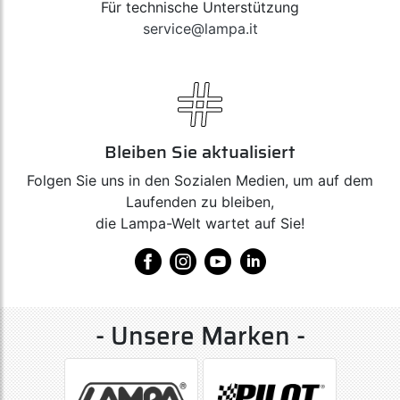
Für technische Unterstützung
service@lampa.it
Bleiben Sie aktualisiert
Folgen Sie uns in den Sozialen Medien, um auf dem
Laufenden zu bleiben,
die Lampa-Welt wartet auf Sie!
- Unsere Marken -