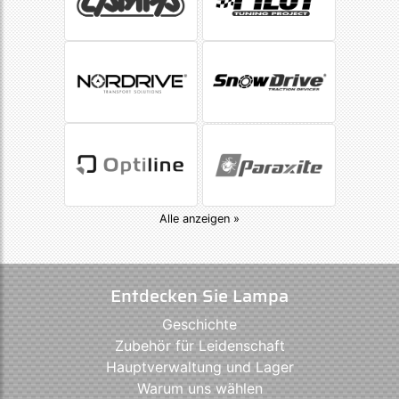
Alle anzeigen »
Entdecken Sie Lampa
Geschichte
Zubehör für Leidenschaft
Hauptverwaltung und Lager
Warum uns wählen