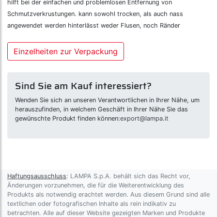
hilft bei der einfachen und problemlosen Entfernung von
Schmutzverkrustungen. kann sowohl trocken, als auch nass
angewendet werden hinterlässt weder Flusen, noch Ränder
Einzelheiten zur Verpackung
Sind Sie am Kauf interessiert?
Wenden Sie sich an unseren Verantwortlichen in Ihrer Nähe, um
herauszufinden, in welchem Geschäft in Ihrer Nähe Sie das
gewünschte Produkt finden können:
export@lampa.it
Haftungsausschluss
: LAMPA S.p.A. behält sich das Recht vor,
Änderungen vorzunehmen, die für die Weiterentwicklung des
Produkts als notwendig erachtet werden. Aus diesem Grund sind alle
textlichen oder fotografischen Inhalte als rein indikativ zu
betrachten. Alle auf dieser Website gezeigten Marken und Produkte