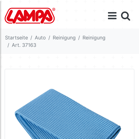
Startseite
Auto
Reinigung
Reinigung
Art. 37163