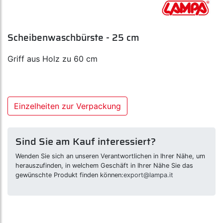
Scheibenwaschbürste - 25 cm
Griff aus Holz zu 60 cm
Einzelheiten zur Verpackung
Sind Sie am Kauf interessiert?
Wenden Sie sich an unseren Verantwortlichen in Ihrer Nähe, um
herauszufinden, in welchem Geschäft in Ihrer Nähe Sie das
gewünschte Produkt finden können:
export@lampa.it