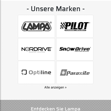
- Unsere Marken -
Alle anzeigen »
Entdecken Sie Lampa