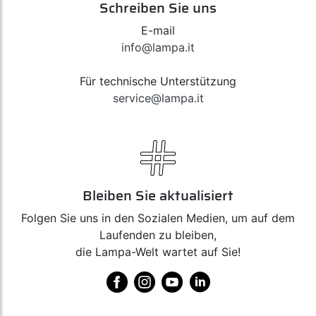
Schreiben Sie uns
E-mail
info@lampa.it
Für technische Unterstützung
service@lampa.it
Bleiben Sie aktualisiert
Folgen Sie uns in den Sozialen Medien, um auf dem
Laufenden zu bleiben,
die Lampa-Welt wartet auf Sie!