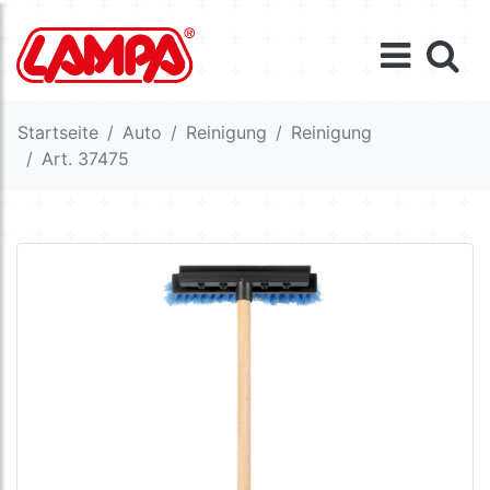
Startseite
Auto
Reinigung
Reinigung
Art. 37475