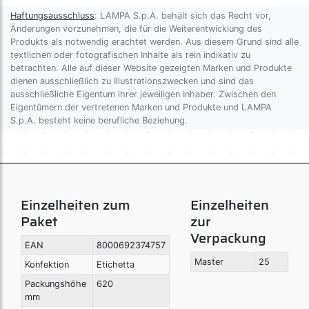
Haftungsausschluss
: LAMPA S.p.A. behält sich das Recht vor,
Änderungen vorzunehmen, die für die Weiterentwicklung des
Produkts als notwendig erachtet werden. Aus diesem Grund sind alle
textlichen oder fotografischen Inhalte als rein indikativ zu
betrachten. Alle auf dieser Website gezeigten Marken und Produkte
dienen ausschließlich zu Illustrationszwecken und sind das
ausschließliche Eigentum ihrer jeweiligen Inhaber. Zwischen den
Eigentümern der vertretenen Marken und Produkte und LAMPA
S.p.A. besteht keine berufliche Beziehung.
Einzelheiten zum
Einzelheiten
Paket
zur
Verpackung
EAN
8000692374757
Master
25
Konfektion
Etichetta
Packungshöhe
620
mm