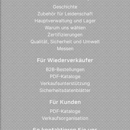
Geschichte
Zubehör für Leidenschaft
Hauptverwaltung und Lager
Warum uns wählen
Zertifizierungen
Qualität, Sicherheit und Umwelt
Messen
Für Wiederverkäufer
B2B-Bestellungen
PDF-Kataloge
Verkaufsunterstützung
Sicherheitsdatenblätter
Für Kunden
PDF-Kataloge
Verkaufsorganisation
So kontaktieren Sie uns