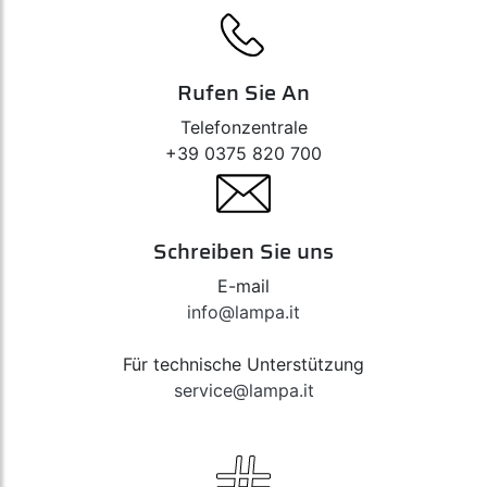
Rufen Sie An
Telefonzentrale
+39 0375 820 700
Schreiben Sie uns
E-mail
info@lampa.it
Für technische Unterstützung
service@lampa.it