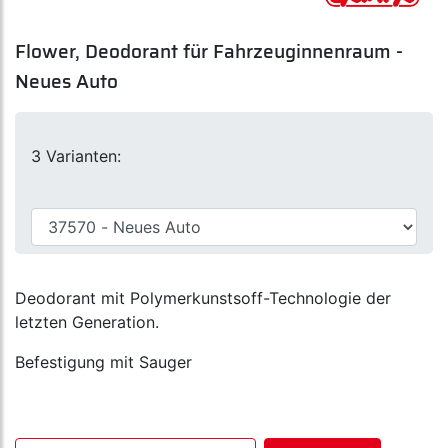
Flower, Deodorant für Fahrzeuginnenraum -
Neues Auto
3 Varianten:
Deodorant mit Polymerkunstsoff-Technologie der
letzten Generation.
Befestigung mit Sauger