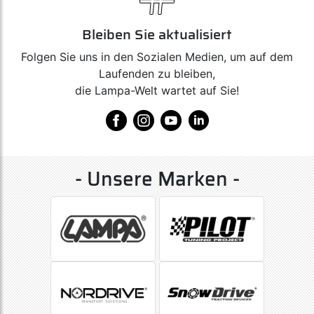
Bleiben Sie aktualisiert
Folgen Sie uns in den Sozialen Medien, um auf dem
Laufenden zu bleiben,
die Lampa-Welt wartet auf Sie!
- Unsere Marken -