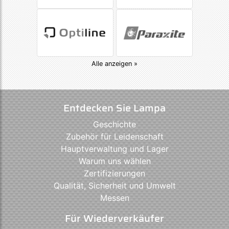
Alle anzeigen »
Entdecken Sie Lampa
Geschichte
Zubehör für Leidenschaft
Hauptverwaltung und Lager
Warum uns wählen
Zertifizierungen
Qualität, Sicherheit und Umwelt
Messen
Für Wiederverkäufer