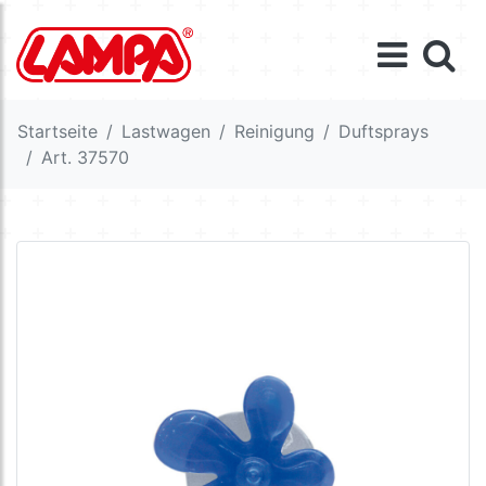
Startseite
Lastwagen
Reinigung
Duftsprays
Art. 37570