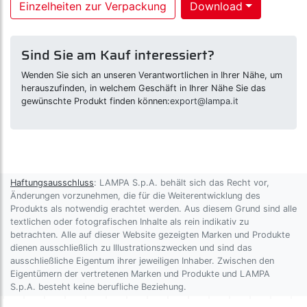
Einzelheiten zur Verpackung
Download
Sind Sie am Kauf interessiert?
Wenden Sie sich an unseren Verantwortlichen in Ihrer Nähe, um
herauszufinden, in welchem Geschäft in Ihrer Nähe Sie das
gewünschte Produkt finden können:
export@lampa.it
Haftungsausschluss
: LAMPA S.p.A. behält sich das Recht vor,
Änderungen vorzunehmen, die für die Weiterentwicklung des
Produkts als notwendig erachtet werden. Aus diesem Grund sind alle
textlichen oder fotografischen Inhalte als rein indikativ zu
betrachten. Alle auf dieser Website gezeigten Marken und Produkte
dienen ausschließlich zu Illustrationszwecken und sind das
ausschließliche Eigentum ihrer jeweiligen Inhaber. Zwischen den
Eigentümern der vertretenen Marken und Produkte und LAMPA
S.p.A. besteht keine berufliche Beziehung.