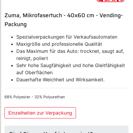
Zuma, Mikrofasertuch - 40x60 cm - Vending-
Packung
Spezialverpackungen für Verkaufsautomaten
Maxigröße und professionelle Qualität
Das Maximum für das Auto: trocknet, saugt auf,
reinigt, poliert
Sehr hohe Saugfähigkeit und hohe Gleitfähigkeit
auf Oberflächen
Dauerhafte Weichheit und Wirksamkeit.
68% Polyester - 32% Polyurethan
Einzelheiten zur Verpackung