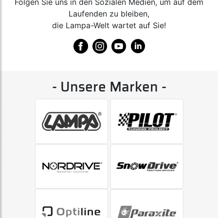
Folgen Sie uns in den Sozialen Medien, um auf dem
Laufenden zu bleiben,
die Lampa-Welt wartet auf Sie!
- Unsere Marken -