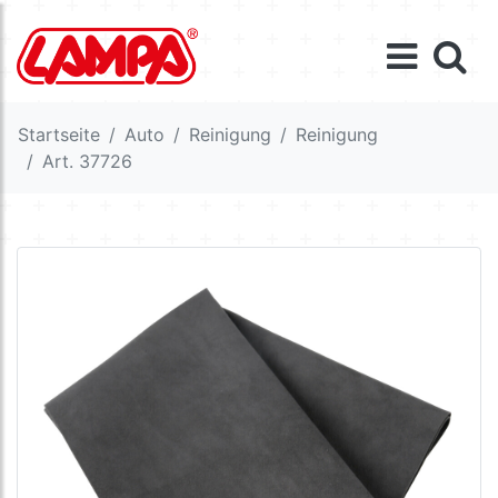
Startseite
Auto
Reinigung
Reinigung
Art. 37726