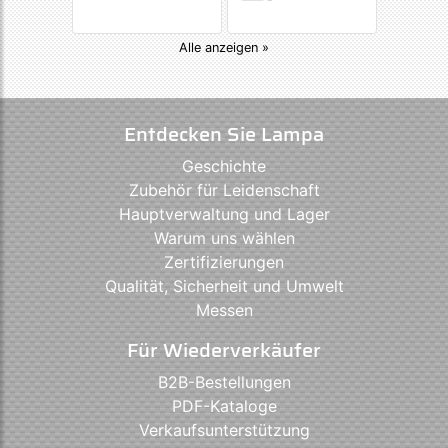
Alle anzeigen »
Entdecken Sie Lampa
Geschichte
Zubehör für Leidenschaft
Hauptverwaltung und Lager
Warum uns wählen
Zertifizierungen
Qualität, Sicherheit und Umwelt
Messen
Für Wiederverkäufer
B2B-Bestellungen
PDF-Kataloge
Verkaufsunterstützung