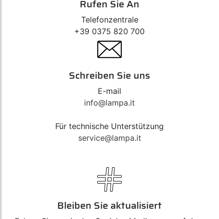
Rufen Sie An
Telefonzentrale
+39 0375 820 700
Schreiben Sie uns
E-mail
info@lampa.it
Für technische Unterstützung
service@lampa.it
Bleiben Sie aktualisiert