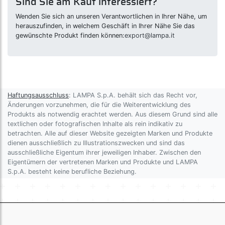
Sind Sie am Kauf interessiert?
Wenden Sie sich an unseren Verantwortlichen in Ihrer Nähe, um
herauszufinden, in welchem Geschäft in Ihrer Nähe Sie das
gewünschte Produkt finden können:
export@lampa.it
Haftungsausschluss
: LAMPA S.p.A. behält sich das Recht vor,
Änderungen vorzunehmen, die für die Weiterentwicklung des
Produkts als notwendig erachtet werden. Aus diesem Grund sind alle
textlichen oder fotografischen Inhalte als rein indikativ zu
betrachten. Alle auf dieser Website gezeigten Marken und Produkte
dienen ausschließlich zu Illustrationszwecken und sind das
ausschließliche Eigentum ihrer jeweiligen Inhaber. Zwischen den
Eigentümern der vertretenen Marken und Produkte und LAMPA
S.p.A. besteht keine berufliche Beziehung.