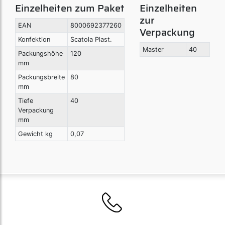
Einzelheiten zum Paket
Einzelheiten
zur
EAN
8000692377260
Verpackung
Konfektion
Scatola Plast.
Master
40
Packungshöhe
120
mm
Packungsbreite
80
mm
Tiefe
40
Verpackung
mm
Gewicht kg
0,07