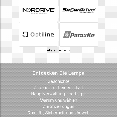
Alle anzeigen »
Entdecken Sie Lampa
Geschichte
Zubehör für Leidenschaft
Hauptverwaltung und Lager
Warum uns wählen
Zertifizierungen
Qualität, Sicherheit und Umwelt