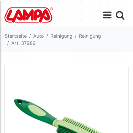
Startseite
Auto
Reinigung
Reinigung
Art. 37989