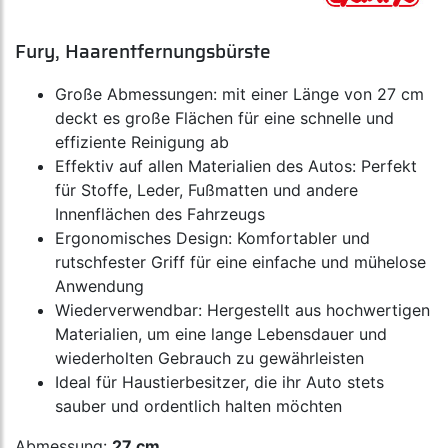
Fury, Haarentfernungsbürste
Große Abmessungen: mit einer Länge von 27 cm
deckt es große Flächen für eine schnelle und
effiziente Reinigung ab
Effektiv auf allen Materialien des Autos: Perfekt
für Stoffe, Leder, Fußmatten und andere
Innenflächen des Fahrzeugs
Ergonomisches Design: Komfortabler und
rutschfester Griff für eine einfache und mühelose
Anwendung
Wiederverwendbar: Hergestellt aus hochwertigen
Materialien, um eine lange Lebensdauer und
wiederholten Gebrauch zu gewährleisten
Ideal für Haustierbesitzer, die ihr Auto stets
sauber und ordentlich halten möchten
Abmessung:
27 cm