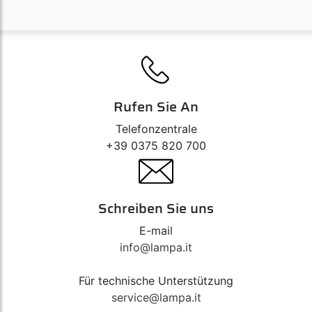
Rufen Sie An
Telefonzentrale
+39 0375 820 700
Schreiben Sie uns
E-mail
info@lampa.it
Für technische Unterstützung
service@lampa.it