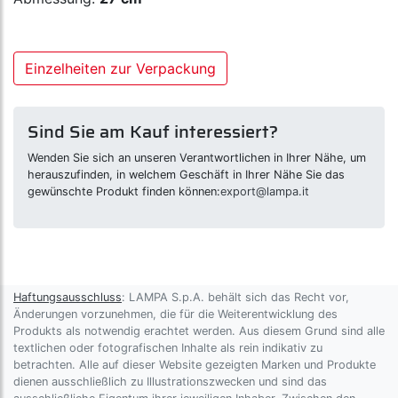
Einzelheiten zur Verpackung
Sind Sie am Kauf interessiert?
Wenden Sie sich an unseren Verantwortlichen in Ihrer Nähe, um
herauszufinden, in welchem Geschäft in Ihrer Nähe Sie das
gewünschte Produkt finden können:
export@lampa.it
Haftungsausschluss
: LAMPA S.p.A. behält sich das Recht vor,
Änderungen vorzunehmen, die für die Weiterentwicklung des
Produkts als notwendig erachtet werden. Aus diesem Grund sind alle
textlichen oder fotografischen Inhalte als rein indikativ zu
betrachten. Alle auf dieser Website gezeigten Marken und Produkte
dienen ausschließlich zu Illustrationszwecken und sind das