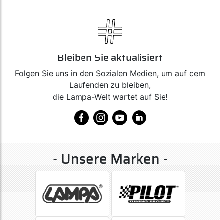
Bleiben Sie aktualisiert
Folgen Sie uns in den Sozialen Medien, um auf dem
Laufenden zu bleiben,
die Lampa-Welt wartet auf Sie!
- Unsere Marken -