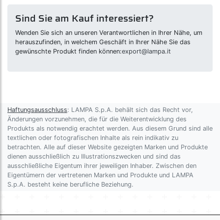
Sind Sie am Kauf interessiert?
Wenden Sie sich an unseren Verantwortlichen in Ihrer Nähe, um
herauszufinden, in welchem Geschäft in Ihrer Nähe Sie das
gewünschte Produkt finden können:
export@lampa.it
Haftungsausschluss
: LAMPA S.p.A. behält sich das Recht vor,
Änderungen vorzunehmen, die für die Weiterentwicklung des
Produkts als notwendig erachtet werden. Aus diesem Grund sind alle
textlichen oder fotografischen Inhalte als rein indikativ zu
betrachten. Alle auf dieser Website gezeigten Marken und Produkte
dienen ausschließlich zu Illustrationszwecken und sind das
ausschließliche Eigentum ihrer jeweiligen Inhaber. Zwischen den
Eigentümern der vertretenen Marken und Produkte und LAMPA
S.p.A. besteht keine berufliche Beziehung.