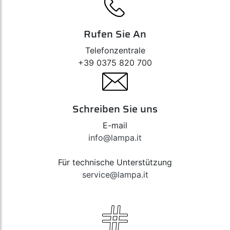
Rufen Sie An
Telefonzentrale
+39 0375 820 700
Schreiben Sie uns
E-mail
info@lampa.it
Für technische Unterstützung
service@lampa.it