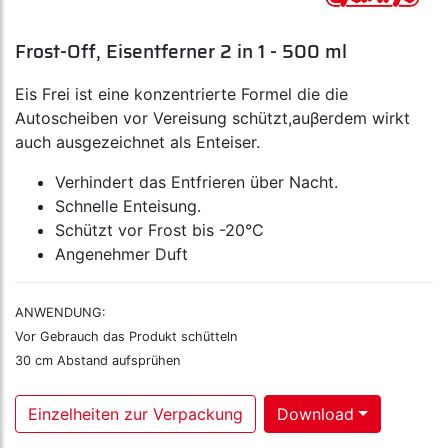
Frost-Off, Eisentferner 2 in 1 - 500 ml
Eis Frei ist eine konzentrierte Formel die die
Autoscheiben vor Vereisung schützt,auβerdem wirkt
auch ausgezeichnet als Enteiser.
Verhindert das Entfrieren über Nacht.
Schnelle Enteisung.
Schützt vor Frost bis -20°C
Angenehmer Duft
ANWENDUNG:
Vor Gebrauch das Produkt schütteln
30 cm Abstand aufsprühen
Einzelheiten zur Verpackung
Download