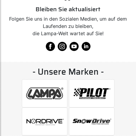
Bleiben Sie aktualisiert
Folgen Sie uns in den Sozialen Medien, um auf dem
Laufenden zu bleiben,
die Lampa-Welt wartet auf Sie!
- Unsere Marken -