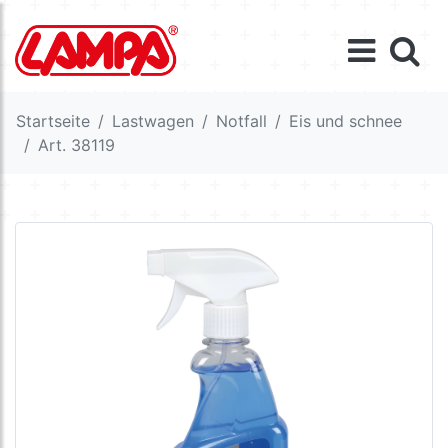
Startseite
Lastwagen
Notfall
Eis und schnee
Art. 38119