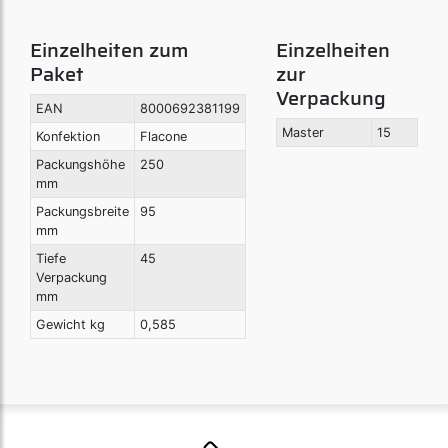
Einzelheiten zum
Einzelheiten
Paket
zur
Verpackung
EAN
8000692381199
Master
15
Konfektion
Flacone
Packungshöhe
250
mm
Packungsbreite
95
mm
Tiefe
45
Verpackung
mm
Gewicht kg
0,585