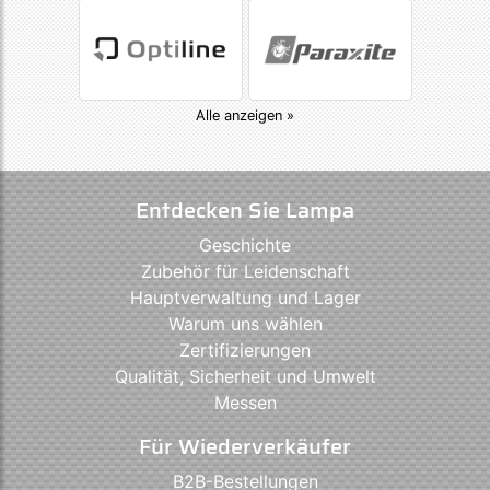
Alle anzeigen »
Entdecken Sie Lampa
Geschichte
Zubehör für Leidenschaft
Hauptverwaltung und Lager
Warum uns wählen
Zertifizierungen
Qualität, Sicherheit und Umwelt
Messen
Für Wiederverkäufer
B2B-Bestellungen