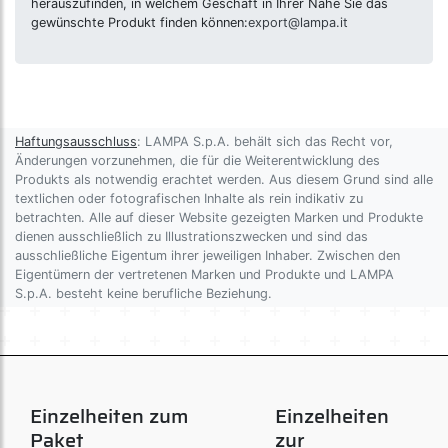
herauszufinden, in welchem Geschäft in Ihrer Nähe Sie das
gewünschte Produkt finden können:
export@lampa.it
Haftungsausschluss
: LAMPA S.p.A. behält sich das Recht vor,
Änderungen vorzunehmen, die für die Weiterentwicklung des
Produkts als notwendig erachtet werden. Aus diesem Grund sind alle
textlichen oder fotografischen Inhalte als rein indikativ zu
betrachten. Alle auf dieser Website gezeigten Marken und Produkte
dienen ausschließlich zu Illustrationszwecken und sind das
ausschließliche Eigentum ihrer jeweiligen Inhaber. Zwischen den
Eigentümern der vertretenen Marken und Produkte und LAMPA
S.p.A. besteht keine berufliche Beziehung.
Einzelheiten zum
Einzelheiten
Paket
zur