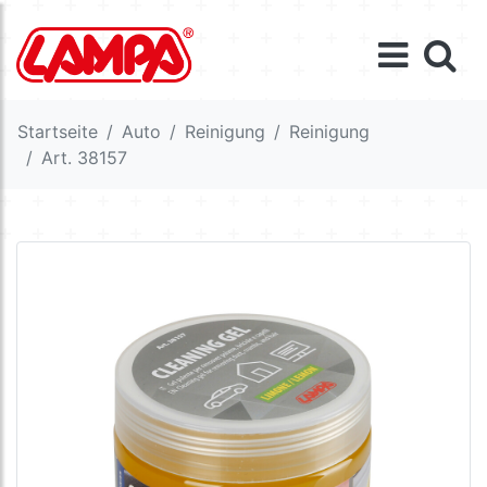
Startseite
Auto
Reinigung
Reinigung
Art. 38157