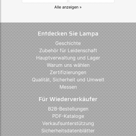
Alle anzeigen »
Entdecken Sie Lampa
Geschichte
Zubehör für Leidenschaft
Hauptverwaltung und Lager
Warum uns wählen
Zertifizierungen
Qualität, Sicherheit und Umwelt
Messen
Für Wiederverkäufer
B2B-Bestellungen
PDF-Kataloge
Verkaufsunterstützung
Sicherheitsdatenblätter