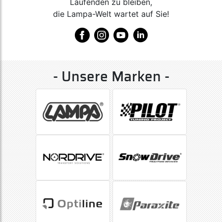
Laufenden zu bleiben,
die Lampa-Welt wartet auf Sie!
- Unsere Marken -