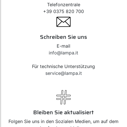
Telefonzentrale
+39 0375 820 700
Schreiben Sie uns
E-mail
info@lampa.it
Für technische Unterstützung
service@lampa.it
Bleiben Sie aktualisiert
Folgen Sie uns in den Sozialen Medien, um auf dem