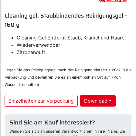
Cleaning gel, Staubbindendes Reinigungsgel -
160 g
Cleaning Gel Entfernt Staub, Krümel und Haare
Wiederverwendbar
Zitronenduft
Legen Sie das Reinigungsgel nach der Reinigung einfach zurück in die
Verpackung und bewahren Sie es an einem kühlen Ort auf. (Von
Wasser fernhalten)
Einzelheiten zur Verpackung
Download
Sind Sie am Kauf interessiert?
Wenden Sie sich an unseren Verantwortlichen in Ihrer Nähe, um