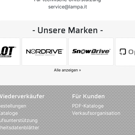
service@lampa.it
- Unsere Marken -
Alle anzeigen »
Wiederverkäufer
Für Kunden
estellungen
PDF-Kataloge
ataloge
Verkaufsorganisation
ufsunterstützung
heitsdatenblätter