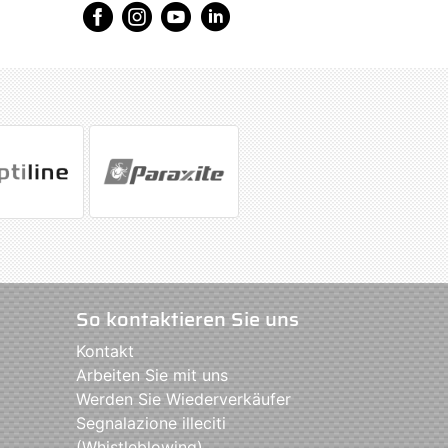
So kontaktieren Sie uns
Kontakt
Arbeiten Sie mit uns
Werden Sie Wiederverkäufer
Segnalazione illeciti
(Whistleblowing)