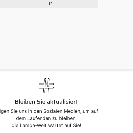
12
Bleiben Sie aktualisiert
lgen Sie uns in den Sozialen Medien, um auf
dem Laufenden zu bleiben,
die Lampa-Welt wartet auf Sie!