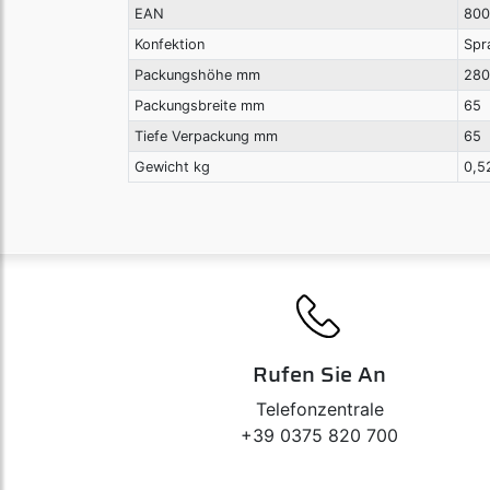
EAN
800
Konfektion
Spr
Packungshöhe mm
280
Packungsbreite mm
65
Tiefe Verpackung mm
65
Gewicht kg
0,5
Rufen Sie An
Telefonzentrale
+39 0375 820 700