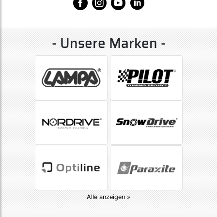
- Unsere Marken -
Alle anzeigen »