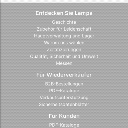
Entdecken Sie Lampa
Geschichte
Zubehör für Leidenschaft
Hauptverwaltung und Lager
Warum uns wählen
Zertifizierungen
Qualität, Sicherheit und Umwelt
Messen
Für Wiederverkäufer
B2B-Bestellungen
PDF-Kataloge
Verkaufsunterstützung
Sicherheitsdatenblätter
Für Kunden
PDF-Kataloge