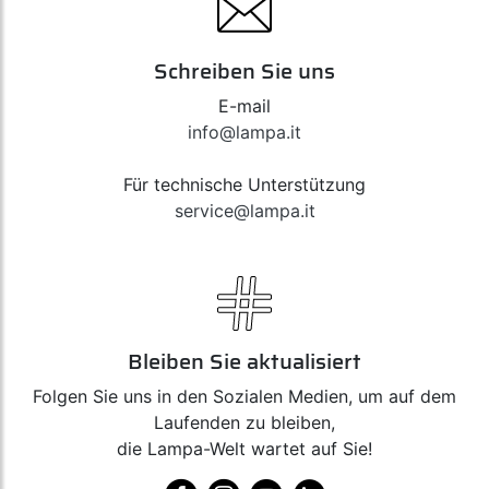
Schreiben Sie uns
E-mail
info@lampa.it
Für technische Unterstützung
service@lampa.it
Bleiben Sie aktualisiert
Folgen Sie uns in den Sozialen Medien, um auf dem
Laufenden zu bleiben,
die Lampa-Welt wartet auf Sie!