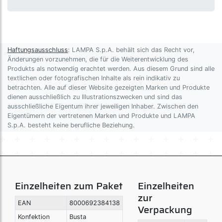
Haftungsausschluss
: LAMPA S.p.A. behält sich das Recht vor,
Änderungen vorzunehmen, die für die Weiterentwicklung des
Produkts als notwendig erachtet werden. Aus diesem Grund sind alle
textlichen oder fotografischen Inhalte als rein indikativ zu
betrachten. Alle auf dieser Website gezeigten Marken und Produkte
dienen ausschließlich zu Illustrationszwecken und sind das
ausschließliche Eigentum ihrer jeweiligen Inhaber. Zwischen den
Eigentümern der vertretenen Marken und Produkte und LAMPA
S.p.A. besteht keine berufliche Beziehung.
Einzelheiten zum Paket
Einzelheiten
zur
EAN
8000692384138
Verpackung
Konfektion
Busta