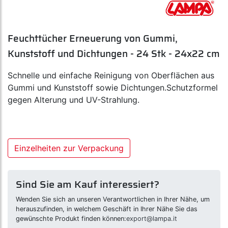
Feuchttücher Erneuerung von Gummi,
Kunststoff und Dichtungen - 24 Stk - 24x22 cm
Schnelle und einfache Reinigung von Oberflächen aus
Gummi und Kunststoff sowie Dichtungen.Schutzformel
gegen Alterung und UV-Strahlung.
Einzelheiten zur Verpackung
Sind Sie am Kauf interessiert?
Wenden Sie sich an unseren Verantwortlichen in Ihrer Nähe, um
herauszufinden, in welchem Geschäft in Ihrer Nähe Sie das
gewünschte Produkt finden können:
export@lampa.it