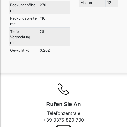
Master
12
Packungshöhe
270
mm
Packungsbreite
110
mm
Tiefe
25
Verpackung
mm
Gewicht kg
0,202
Rufen Sie An
Telefonzentrale
+39 0375 820 700