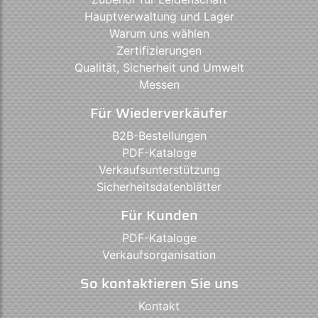
Hauptverwaltung und Lager
Warum uns wählen
Zertifizierungen
Qualität, Sicherheit und Umwelt
Messen
Für Wiederverkäufer
B2B-Bestellungen
PDF-Kataloge
Verkaufsunterstützung
Sicherheitsdatenblätter
Für Kunden
PDF-Kataloge
Verkaufsorganisation
So kontaktieren Sie uns
Kontakt