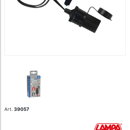
Art.
39057