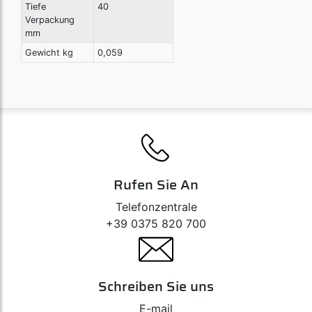
Tiefe
40
Verpackung
mm
Gewicht kg
0,059
Rufen Sie An
Telefonzentrale
+39 0375 820 700
Schreiben Sie uns
E-mail