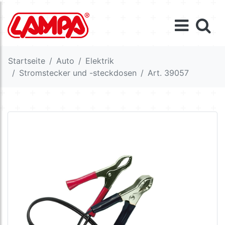
Startseite
Auto
Elektrik
Stromstecker und -steckdosen
Art. 39057