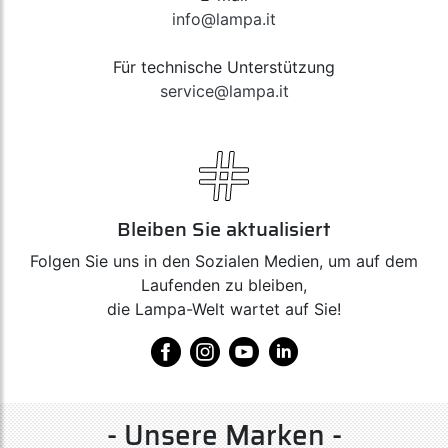
info@lampa.it
Für technische Unterstützung
service@lampa.it
Bleiben Sie aktualisiert
Folgen Sie uns in den Sozialen Medien, um auf dem
Laufenden zu bleiben,
die Lampa-Welt wartet auf Sie!
- Unsere Marken -