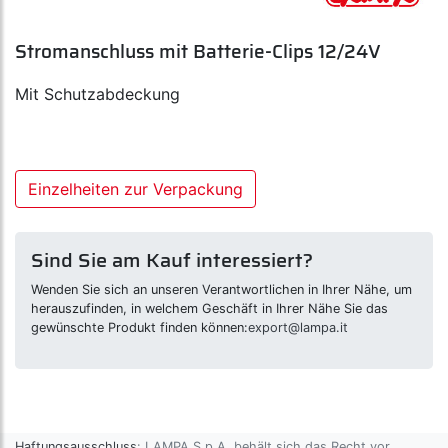
Stromanschluss mit Batterie-Clips 12/24V
Mit Schutzabdeckung
Einzelheiten zur Verpackung
Sind Sie am Kauf interessiert?
Wenden Sie sich an unseren Verantwortlichen in Ihrer Nähe, um
herauszufinden, in welchem Geschäft in Ihrer Nähe Sie das
gewünschte Produkt finden können:
export@lampa.it
Haftungsausschluss
: LAMPA S.p.A. behält sich das Recht vor,