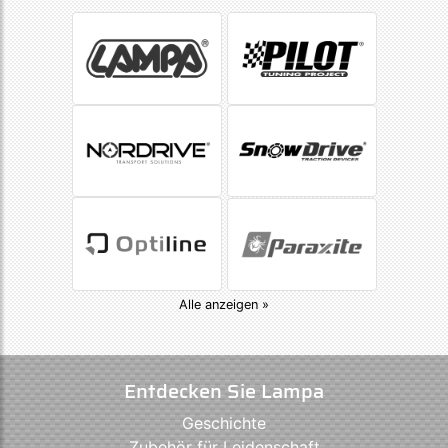
Alle anzeigen »
Entdecken Sie Lampa
Geschichte
Zubehör für Leidenschaft