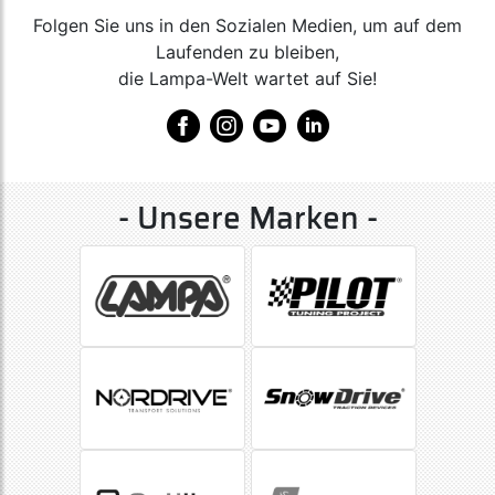
Folgen Sie uns in den Sozialen Medien, um auf dem
Laufenden zu bleiben,
die Lampa-Welt wartet auf Sie!
- Unsere Marken -