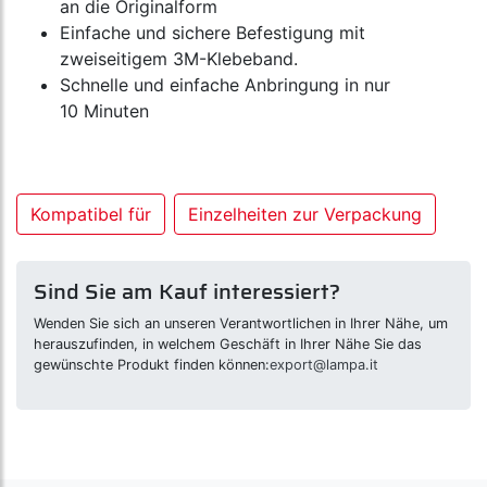
an die Originalform
Einfache und sichere Befestigung mit
zweiseitigem 3M-Klebeband.
Schnelle und einfache Anbringung in nur
10 Minuten
Kompatibel für
Einzelheiten zur Verpackung
Sind Sie am Kauf interessiert?
Wenden Sie sich an unseren Verantwortlichen in Ihrer Nähe, um
herauszufinden, in welchem Geschäft in Ihrer Nähe Sie das
gewünschte Produkt finden können:
export@lampa.it