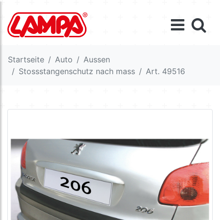
Startseite
Auto
Aussen
Stossstangenschutz nach mass
Art. 49516