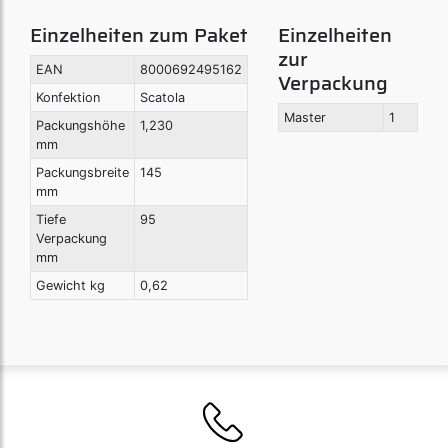
Einzelheiten zum Paket
Einzelheiten
zur
EAN
8000692495162
Verpackung
Konfektion
Scatola
Master
1
Packungshöhe
1,230
mm
Packungsbreite
145
mm
Tiefe
95
Verpackung
mm
Gewicht kg
0,62