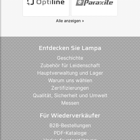
Alle anzeigen »
Entdecken Sie Lampa
Geschichte
Zubehör für Leidenschaft
Hauptverwaltung und Lager
Warum uns wählen
Zertifizierungen
Qualität, Sicherheit und Umwelt
Messen
Für Wiederverkäufer
B2B-Bestellungen
PDF-Kataloge