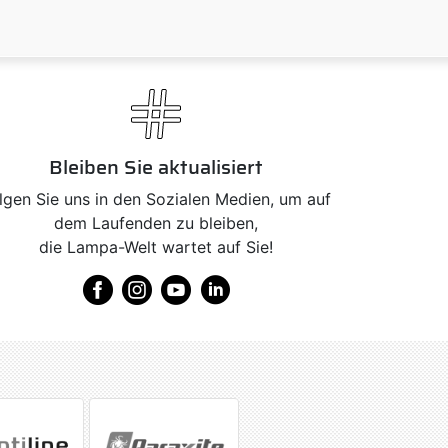
Bleiben Sie aktualisiert
lgen Sie uns in den Sozialen Medien, um auf
dem Laufenden zu bleiben,
die Lampa-Welt wartet auf Sie!