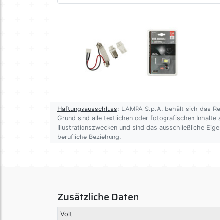
Haftungsausschluss
: LAMPA S.p.A. behält sich das R
Grund sind alle textlichen oder fotografischen Inhalte 
Illustrationszwecken und sind das ausschließliche Ei
berufliche Beziehung.
Zusätzliche Daten
Volt