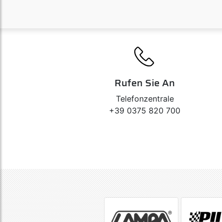
Rufen Sie An
Telefonzentrale
+39 0375 820 700