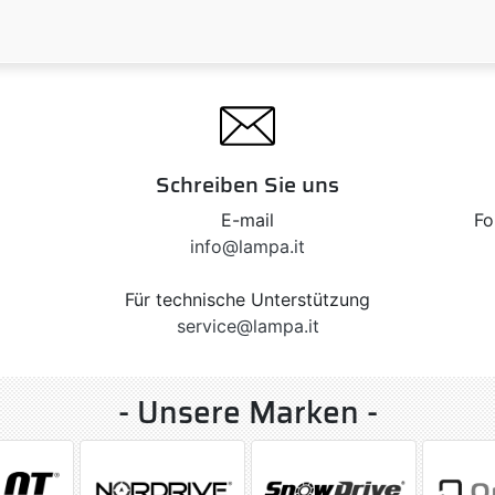
Schreiben Sie uns
E-mail
Fo
info@lampa.it
Für technische Unterstützung
service@lampa.it
- Unsere Marken -