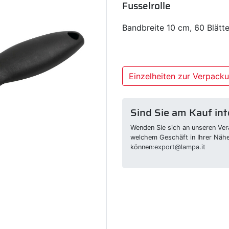
Fusselrolle
Bandbreite 10 cm, 60 Blätte
Einzelheiten zur Verpack
Sind Sie am Kauf int
Wenden Sie sich an unseren Vera
welchem Geschäft in Ihrer Näh
können:
export@lampa.it