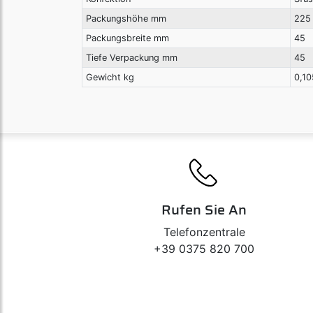
Packungshöhe mm
225
Packungsbreite mm
45
Tiefe Verpackung mm
45
Gewicht kg
0,10
Rufen Sie An
Telefonzentrale
+39 0375 820 700