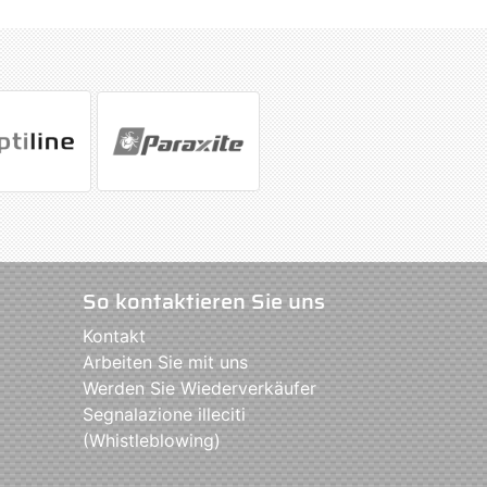
So kontaktieren Sie uns
Kontakt
Arbeiten Sie mit uns
Werden Sie Wiederverkäufer
Segnalazione illeciti
(Whistleblowing)