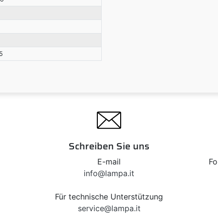
5
Schreiben Sie uns
E-mail
Fo
info@lampa.it
Für technische Unterstützung
service@lampa.it