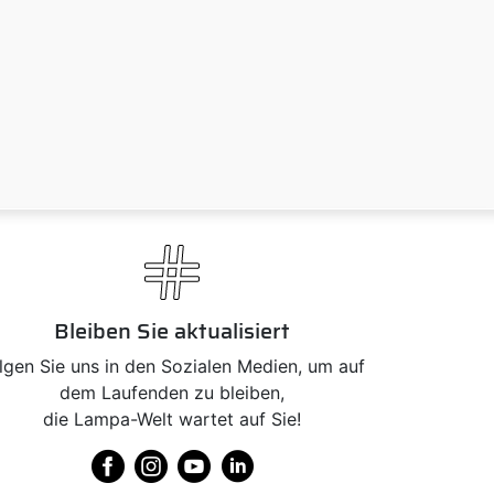
Bleiben Sie aktualisiert
lgen Sie uns in den Sozialen Medien, um auf
dem Laufenden zu bleiben,
die Lampa-Welt wartet auf Sie!