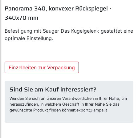
Panorama 340, konvexer Rückspiegel -
340x70 mm
Befestigung mit Sauger Das Kugelgelenk gestattet eine
optimale Einstellung.
Einzelheiten zur Verpackung
Sind Sie am Kauf interessiert?
Wenden Sie sich an unseren Verantwortlichen in Ihrer Nähe, um
herauszufinden, in welchem Geschäft in Ihrer Nähe Sie das
gewünschte Produkt finden können:
export@lampa.it