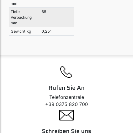
mm
Tiefe
65
Verpackung
mm
Gewicht kg
0,251
Rufen Sie An
Telefonzentrale
+39 0375 820 700
Schreiben Sie uns