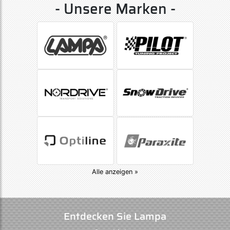
- Unsere Marken -
Alle anzeigen »
Entdecken Sie Lampa