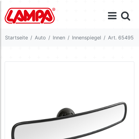
Startseite
Auto
Innen
Innenspiegel
Art. 65495