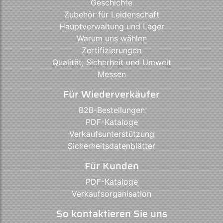
Geschichte
Zubehör für Leidenschaft
Hauptverwaltung und Lager
Warum uns wählen
Zertifizierungen
Qualität, Sicherheit und Umwelt
Messen
Für Wiederverkäufer
B2B-Bestellungen
PDF-Kataloge
Verkaufsunterstützung
Sicherheitsdatenblätter
Für Kunden
PDF-Kataloge
Verkaufsorganisation
So kontaktieren Sie uns