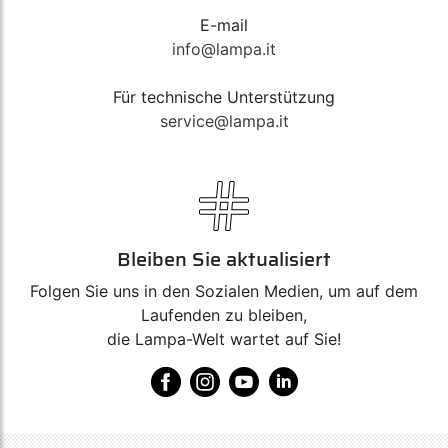
E-mail
info@lampa.it
Für technische Unterstützung
service@lampa.it
Bleiben Sie aktualisiert
Folgen Sie uns in den Sozialen Medien, um auf dem
Laufenden zu bleiben,
die Lampa-Welt wartet auf Sie!