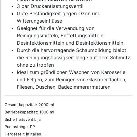
3 bar Druckentlastungsventil
Gute Beständigkeit gegen Ozon und
Witterungseinflüsse
Geeignet für die Verwendung von
Reinigungsmitteln, Entfettungsmitteln,
Desinfektionsmitteln und Desinfektionsmitteln
Durch die hervorragende Schaumbildung bleibt
die Reinigungsflüssigkeit lange auf dem Schmutz,
ohne zu tropfen
Ideal zum gründlichen Waschen von Karosserie
und Felgen, zum Reinigen von Glasoberflächen,
Fliesen, Duschen, Badezimmerarmaturen
Gesamtkapazität: 2000 ml
Betriebskapazität: 1000 ml
Sicherheitsventil: ja
Pumpstange: PP
Hergestellt in Italien