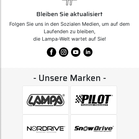
Bleiben Sie aktualisiert
Folgen Sie uns in den Sozialen Medien, um auf dem
Laufenden zu bleiben,
die Lampa-Welt wartet auf Sie!
- Unsere Marken -