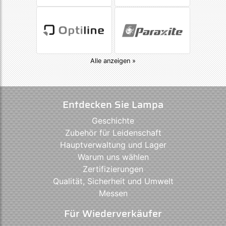
Alle anzeigen »
Entdecken Sie Lampa
Geschichte
Zubehör für Leidenschaft
Hauptverwaltung und Lager
Warum uns wählen
Zertifizierungen
Qualität, Sicherheit und Umwelt
Messen
Für Wiederverkäufer