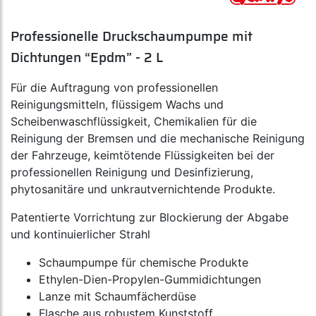
Professionelle Druckschaumpumpe mit
Dichtungen “Epdm” - 2 L
Für die Auftragung von professionellen
Reinigungsmitteln, flüssigem Wachs und
Scheibenwaschflüssigkeit, Chemikalien für die
Reinigung der Bremsen und die mechanische Reinigung
der Fahrzeuge, keimtötende Flüssigkeiten bei der
professionellen Reinigung und Desinfizierung,
phytosanitäre und unkrautvernichtende Produkte.
Patentierte Vorrichtung zur Blockierung der Abgabe
und kontinuierlicher Strahl
Schaumpumpe für chemische Produkte
Ethylen-Dien-Propylen-Gummidichtungen
Lanze mit Schaumfächerdüse
Flasche aus robustem Kunststoff