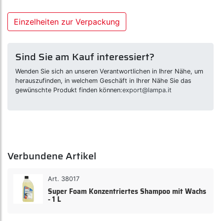
Einzelheiten zur Verpackung
Sind Sie am Kauf interessiert?
Wenden Sie sich an unseren Verantwortlichen in Ihrer Nähe, um
herauszufinden, in welchem Geschäft in Ihrer Nähe Sie das
gewünschte Produkt finden können:
export@lampa.it
Verbundene Artikel
Art. 38017
Super Foam Konzentriertes Shampoo mit Wachs
- 1 L