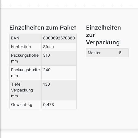
Einzelheiten zum Paket
Einzelheiten
zur
EAN
8000692670880
Verpackung
Konfektion
Sfuso
Master
8
Packungshöhe
310
mm
Packungsbreite
240
mm
Tiefe
130
Verpackung
mm
Gewicht kg
0,473