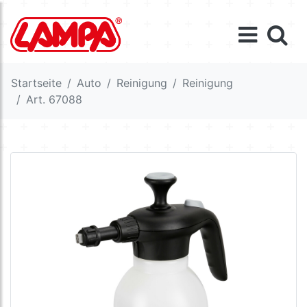
Startseite
Auto
Reinigung
Reinigung
Art. 67088