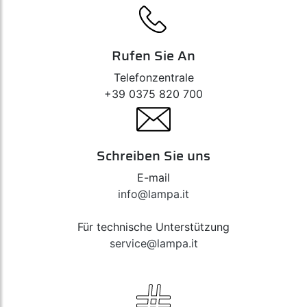
Rufen Sie An
Telefonzentrale
+39 0375 820 700
Schreiben Sie uns
E-mail
info@lampa.it
Für technische Unterstützung
service@lampa.it