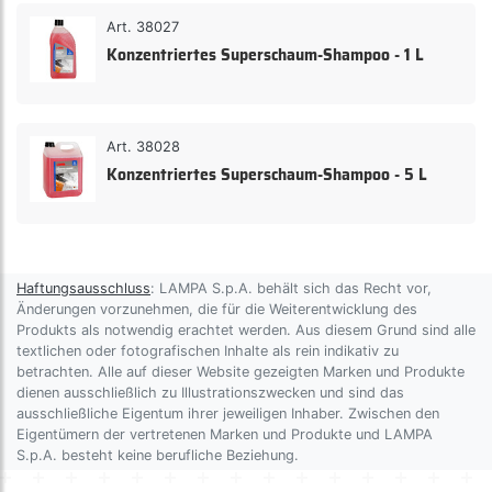
Art. 38027
Konzentriertes Superschaum-Shampoo - 1 L
Art. 38028
Konzentriertes Superschaum-Shampoo - 5 L
Haftungsausschluss
: LAMPA S.p.A. behält sich das Recht vor,
Änderungen vorzunehmen, die für die Weiterentwicklung des
Produkts als notwendig erachtet werden. Aus diesem Grund sind alle
textlichen oder fotografischen Inhalte als rein indikativ zu
betrachten. Alle auf dieser Website gezeigten Marken und Produkte
dienen ausschließlich zu Illustrationszwecken und sind das
ausschließliche Eigentum ihrer jeweiligen Inhaber. Zwischen den
Eigentümern der vertretenen Marken und Produkte und LAMPA
S.p.A. besteht keine berufliche Beziehung.