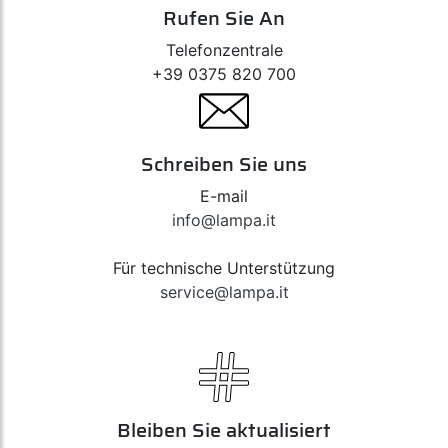
Rufen Sie An
Telefonzentrale
+39 0375 820 700
Schreiben Sie uns
E-mail
info@lampa.it
Für technische Unterstützung
service@lampa.it
Bleiben Sie aktualisiert