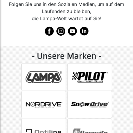
Folgen Sie uns in den Sozialen Medien, um auf dem
Laufenden zu bleiben,
die Lampa-Welt wartet auf Sie!
- Unsere Marken -