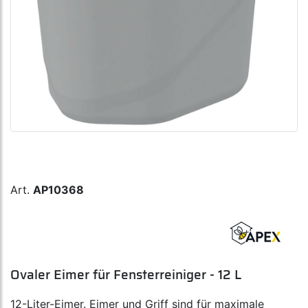
Art.
AP10368
Ovaler Eimer für Fensterreiniger - 12 L
12-Liter-Eimer. Eimer und Griff sind für maximale