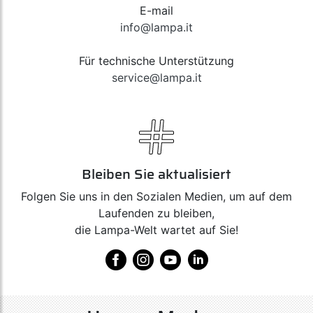
E-mail
info@lampa.it
Für technische Unterstützung
service@lampa.it
Bleiben Sie aktualisiert
Folgen Sie uns in den Sozialen Medien, um auf dem
Laufenden zu bleiben,
die Lampa-Welt wartet auf Sie!