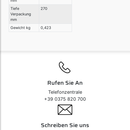
mm
Tiefe
270
Verpackung
mm
Gewicht kg
0,423
Rufen Sie An
Telefonzentrale
+39 0375 820 700
Schreiben Sie uns