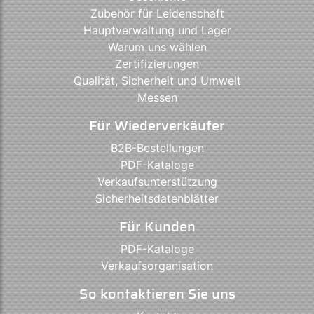
Zubehör für Leidenschaft
Hauptverwaltung und Lager
Warum uns wählen
Zertifizierungen
Qualität, Sicherheit und Umwelt
Messen
Für Wiederverkäufer
B2B-Bestellungen
PDF-Kataloge
Verkaufsunterstützung
Sicherheitsdatenblätter
Für Kunden
PDF-Kataloge
Verkaufsorganisation
So kontaktieren Sie uns