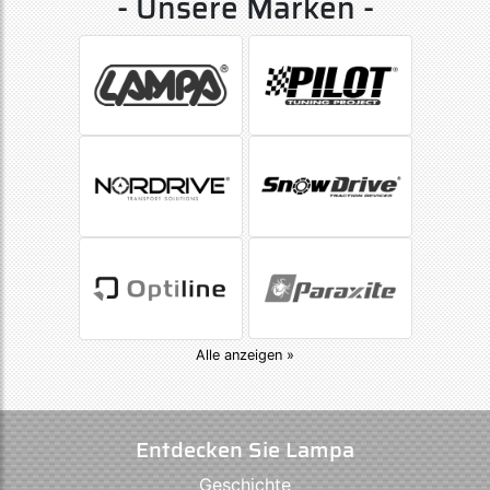
- Unsere Marken -
Alle anzeigen »
Entdecken Sie Lampa
Geschichte