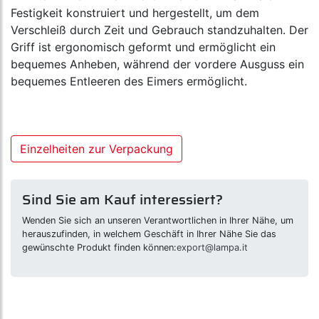
Festigkeit konstruiert und hergestellt, um dem
Verschleiß durch Zeit und Gebrauch standzuhalten. Der
Griff ist ergonomisch geformt und ermöglicht ein
bequemes Anheben, während der vordere Ausguss ein
bequemes Entleeren des Eimers ermöglicht.
Einzelheiten zur Verpackung
Sind Sie am Kauf interessiert?
Wenden Sie sich an unseren Verantwortlichen in Ihrer Nähe, um
herauszufinden, in welchem Geschäft in Ihrer Nähe Sie das
gewünschte Produkt finden können:
export@lampa.it