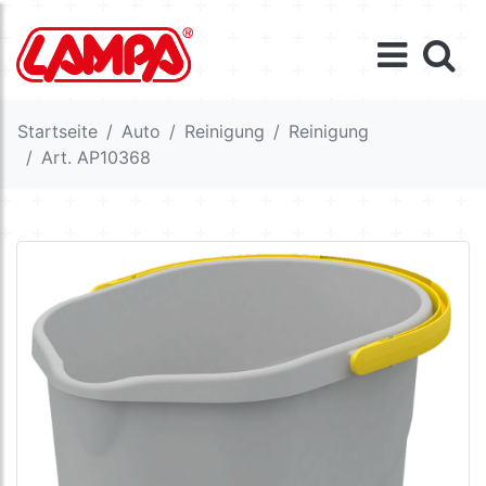
Startseite
Auto
Reinigung
Reinigung
Art. AP10368