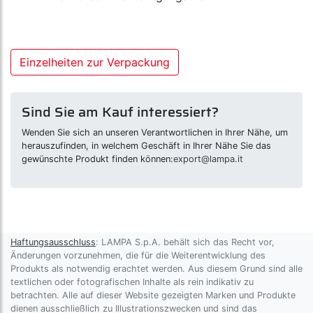
Einzelheiten zur Verpackung
Sind Sie am Kauf interessiert?
Wenden Sie sich an unseren Verantwortlichen in Ihrer Nähe, um
herauszufinden, in welchem Geschäft in Ihrer Nähe Sie das
gewünschte Produkt finden können:
export@lampa.it
Haftungsausschluss
: LAMPA S.p.A. behält sich das Recht vor,
Änderungen vorzunehmen, die für die Weiterentwicklung des
Produkts als notwendig erachtet werden. Aus diesem Grund sind alle
textlichen oder fotografischen Inhalte als rein indikativ zu
betrachten. Alle auf dieser Website gezeigten Marken und Produkte
dienen ausschließlich zu Illustrationszwecken und sind das