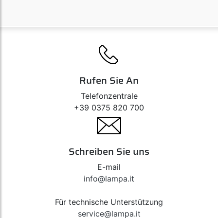
Rufen Sie An
Telefonzentrale
+39 0375 820 700
Schreiben Sie uns
E-mail
info@lampa.it
Für technische Unterstützung
service@lampa.it