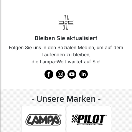
Bleiben Sie aktualisiert
Folgen Sie uns in den Sozialen Medien, um auf dem
Laufenden zu bleiben,
die Lampa-Welt wartet auf Sie!
- Unsere Marken -