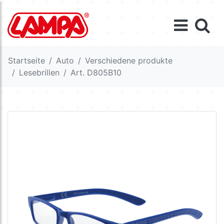
Startseite
Auto
Verschiedene produkte
Lesebrillen
Art. D805B10