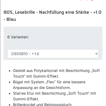
805, Lesebrille - Nachfüllung eine Stärke - +1.0
- Blau
6 Varianten:
Gestell aus Polykarbonat mit Beschichtung „Soft
Touch“ mit Gummi-Effekt.
Bügel mit System „Flex“ für eine bessere
Anpassung an die Gesichtsform.
Starres Etui mit Beschichtung „Soft Touch“ mit
Gummi-Effekt.
Brillenkordel und Reinigungstuch