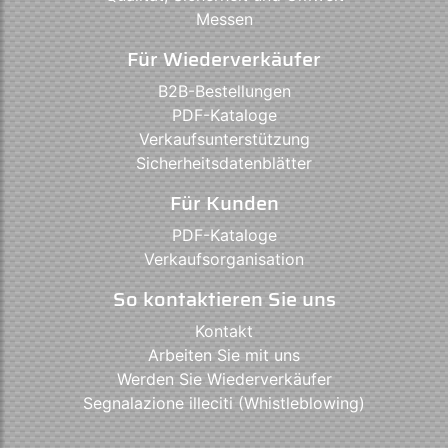
Messen
Für Wiederverkäufer
B2B-Bestellungen
PDF-Kataloge
Verkaufsunterstützung
Sicherheitsdatenblätter
Für Kunden
PDF-Kataloge
Verkaufsorganisation
So kontaktieren Sie uns
Kontakt
Arbeiten Sie mit uns
Werden Sie Wiederverkäufer
Segnalazione illeciti (Whistleblowing)