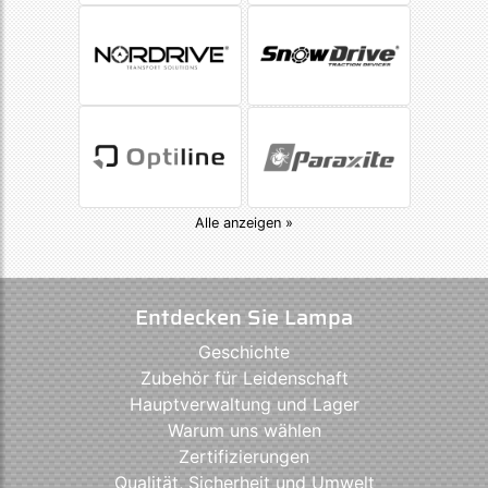
Alle anzeigen »
Entdecken Sie Lampa
Geschichte
Zubehör für Leidenschaft
Hauptverwaltung und Lager
Warum uns wählen
Zertifizierungen
Qualität, Sicherheit und Umwelt