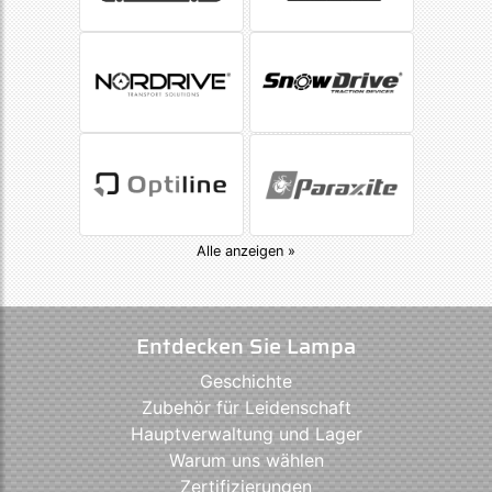
Alle anzeigen »
Entdecken Sie Lampa
Geschichte
Zubehör für Leidenschaft
Hauptverwaltung und Lager
Warum uns wählen
Zertifizierungen