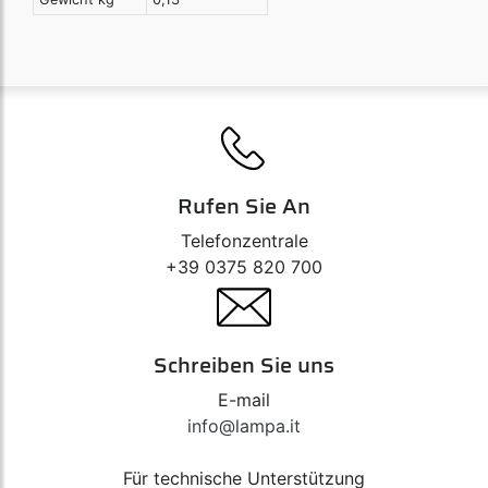
Rufen Sie An
Telefonzentrale
+39 0375 820 700
Schreiben Sie uns
E-mail
info@lampa.it
Für technische Unterstützung