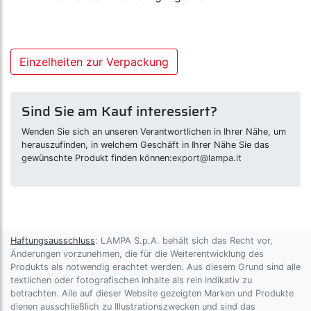
Einzelheiten zur Verpackung
Sind Sie am Kauf interessiert?
Wenden Sie sich an unseren Verantwortlichen in Ihrer Nähe, um
herauszufinden, in welchem Geschäft in Ihrer Nähe Sie das
gewünschte Produkt finden können:
export@lampa.it
Haftungsausschluss
: LAMPA S.p.A. behält sich das Recht vor,
Änderungen vorzunehmen, die für die Weiterentwicklung des
Produkts als notwendig erachtet werden. Aus diesem Grund sind alle
textlichen oder fotografischen Inhalte als rein indikativ zu
betrachten. Alle auf dieser Website gezeigten Marken und Produkte
dienen ausschließlich zu Illustrationszwecken und sind das