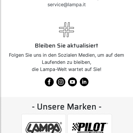
service@lampa.it
Bleiben Sie aktualisiert
Folgen Sie uns in den Sozialen Medien, um auf dem
Laufenden zu bleiben,
die Lampa-Welt wartet auf Sie!
- Unsere Marken -