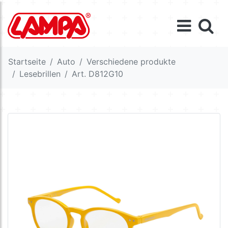
Startseite
Auto
Verschiedene produkte
Lesebrillen
Art. D812G10