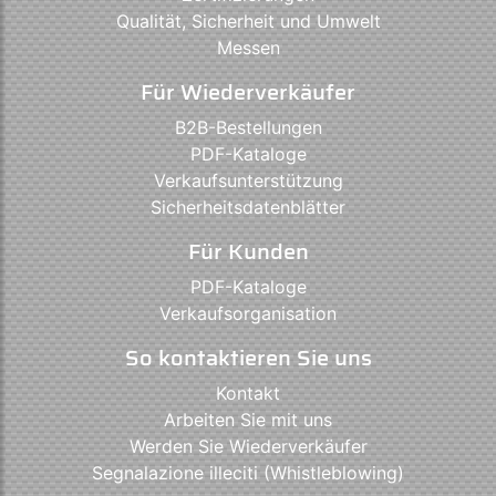
Qualität, Sicherheit und Umwelt
Messen
Für Wiederverkäufer
B2B-Bestellungen
PDF-Kataloge
Verkaufsunterstützung
Sicherheitsdatenblätter
Für Kunden
PDF-Kataloge
Verkaufsorganisation
So kontaktieren Sie uns
Kontakt
Arbeiten Sie mit uns
Werden Sie Wiederverkäufer
Segnalazione illeciti (Whistleblowing)