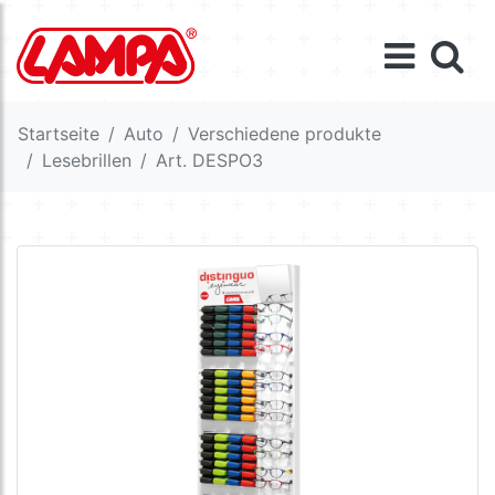
Startseite
Auto
Verschiedene produkte
Lesebrillen
Art. DESPO3