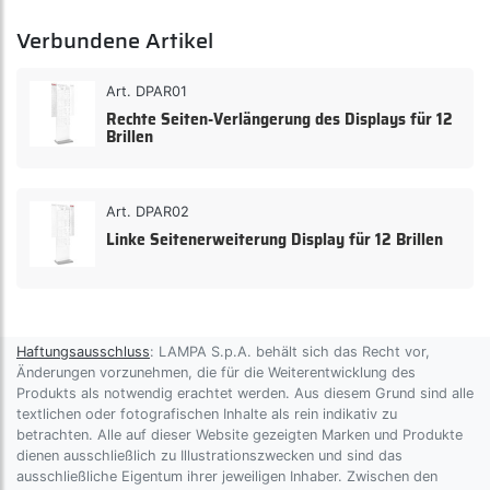
Verbundene Artikel
Art. DPAR01
Rechte Seiten-Verlängerung des Displays für 12
Brillen
Art. DPAR02
Linke Seitenerweiterung Display für 12 Brillen
Haftungsausschluss
: LAMPA S.p.A. behält sich das Recht vor,
Änderungen vorzunehmen, die für die Weiterentwicklung des
Produkts als notwendig erachtet werden. Aus diesem Grund sind alle
textlichen oder fotografischen Inhalte als rein indikativ zu
betrachten. Alle auf dieser Website gezeigten Marken und Produkte
dienen ausschließlich zu Illustrationszwecken und sind das
ausschließliche Eigentum ihrer jeweiligen Inhaber. Zwischen den