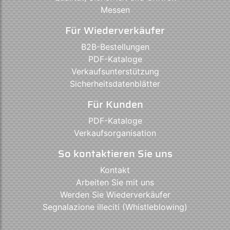
Messen
Für Wiederverkäufer
B2B-Bestellungen
PDF-Kataloge
Verkaufsunterstützung
Sicherheitsdatenblätter
Für Kunden
PDF-Kataloge
Verkaufsorganisation
So kontaktieren Sie uns
Kontakt
Arbeiten Sie mit uns
Werden Sie Wiederverkäufer
Segnalazione illeciti (Whistleblowing)