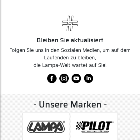
Bleiben Sie aktualisiert
Folgen Sie uns in den Sozialen Medien, um auf dem
Laufenden zu bleiben,
die Lampa-Welt wartet auf Sie!
- Unsere Marken -