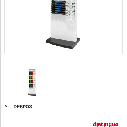
Art.
DESPO3