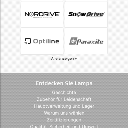
Alle anzeigen »
Entdecken Sie Lampa
Geschichte
Zubehör für Leidenschaft
Hauptverwaltung und Lager
Warum uns wählen
Zertifizierungen
Qualität, Sicherheit und Umwelt