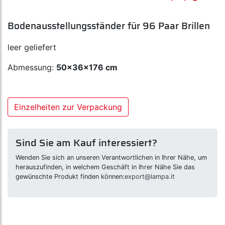
Bodenausstellungsständer für 96 Paar Brillen
leer geliefert
Abmessung:
50x36x176 cm
Einzelheiten zur Verpackung
Sind Sie am Kauf interessiert?
Wenden Sie sich an unseren Verantwortlichen in Ihrer Nähe, um
herauszufinden, in welchem Geschäft in Ihrer Nähe Sie das
gewünschte Produkt finden können:
export@lampa.it