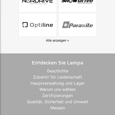
Alle anzeigen »
Entdecken Sie Lampa
Geschichte
Zubehör für Leidenschaft
Hauptverwaltung und Lager
Warum uns wählen
Zertifizierungen
Qualität, Sicherheit und Umwelt
Messen