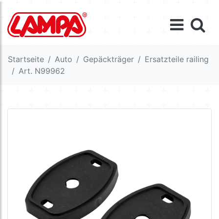
Startseite
Auto
Gepäckträger
Ersatzteile railing
Art. N99962