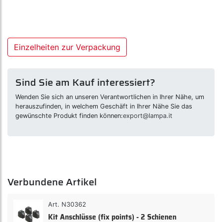
Einzelheiten zur Verpackung
Sind Sie am Kauf interessiert?
Wenden Sie sich an unseren Verantwortlichen in Ihrer Nähe, um
herauszufinden, in welchem Geschäft in Ihrer Nähe Sie das
gewünschte Produkt finden können:
export@lampa.it
Verbundene Artikel
Art. N30362
Kit Anschlüsse (fix points) - 2 Schienen