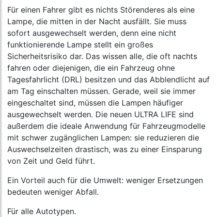
Für einen Fahrer gibt es nichts Störenderes als eine
Lampe, die mitten in der Nacht ausfällt. Sie muss
sofort ausgewechselt werden, denn eine nicht
funktionierende Lampe stellt ein großes
Sicherheitsrisiko dar. Das wissen alle, die oft nachts
fahren oder diejenigen, die ein Fahrzeug ohne
Tagesfahrlicht (DRL) besitzen und das Abblendlicht auf
am Tag einschalten müssen. Gerade, weil sie immer
eingeschaltet sind, müssen die Lampen häufiger
ausgewechselt werden. Die neuen ULTRA LIFE sind
außerdem die ideale Anwendung für Fahrzeugmodelle
mit schwer zugänglichen Lampen: sie reduzieren die
Auswechselzeiten drastisch, was zu einer Einsparung
von Zeit und Geld führt.
Ein Vorteil auch für die Umwelt: weniger Ersetzungen
bedeuten weniger Abfall.
Für alle Autotypen.