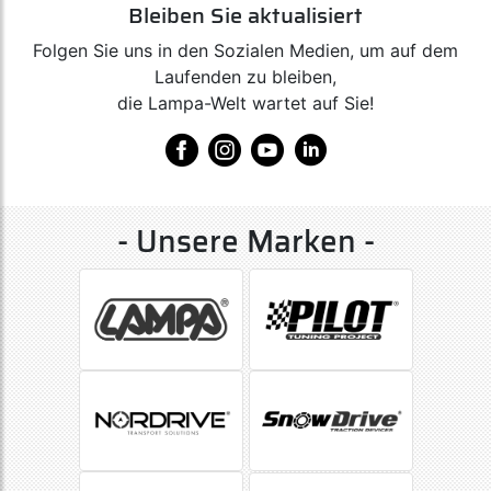
Bleiben Sie aktualisiert
Folgen Sie uns in den Sozialen Medien, um auf dem
Laufenden zu bleiben,
die Lampa-Welt wartet auf Sie!
- Unsere Marken -