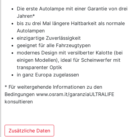
Die erste Autolampe mit einer Garantie von drei
Jahren*
bis zu drei Mal längere Haltbarkeit als normale
Autolampen
einzigartige Zuverlässigkeit
geeignet für alle Fahrzeugtypen
modernes Design mit versilberter Kalotte (bei
einigen Modellen), ideal für Scheinwerfer mit
transparenter Optik
in ganz Europa zugelassen
* Für weitergehende Informationen zu den
Bedingungen www.osram.it/garanziaULTRALIFE
konsultieren
Zusätzliche Daten