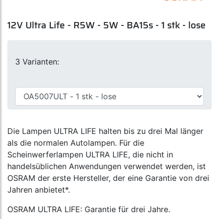
12V Ultra Life - R5W - 5W - BA15s - 1 stk - lose
3 Varianten:
Die Lampen ULTRA LIFE halten bis zu drei Mal länger
als die normalen Autolampen. Für die
Scheinwerferlampen ULTRA LIFE, die nicht in
handelsüblichen Anwendungen verwendet werden, ist
OSRAM der erste Hersteller, der eine Garantie von drei
Jahren anbietet*.
OSRAM ULTRA LIFE: Garantie für drei Jahre.