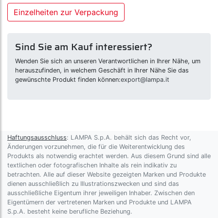
Einzelheiten zur Verpackung
Sind Sie am Kauf interessiert?
Wenden Sie sich an unseren Verantwortlichen in Ihrer Nähe, um
herauszufinden, in welchem Geschäft in Ihrer Nähe Sie das
gewünschte Produkt finden können:
export@lampa.it
Haftungsausschluss
: LAMPA S.p.A. behält sich das Recht vor,
Änderungen vorzunehmen, die für die Weiterentwicklung des
Produkts als notwendig erachtet werden. Aus diesem Grund sind alle
textlichen oder fotografischen Inhalte als rein indikativ zu
betrachten. Alle auf dieser Website gezeigten Marken und Produkte
dienen ausschließlich zu Illustrationszwecken und sind das
ausschließliche Eigentum ihrer jeweiligen Inhaber. Zwischen den
Eigentümern der vertretenen Marken und Produkte und LAMPA
S.p.A. besteht keine berufliche Beziehung.