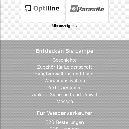
Alle anzeigen »
Entdecken Sie Lampa
Geschichte
Zubehör für Leidenschaft
Hauptverwaltung und Lager
Warum uns wählen
Zertifizierungen
Qualität, Sicherheit und Umwelt
Messen
Für Wiederverkäufer
B2B-Bestellungen