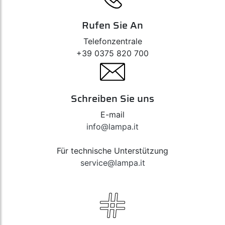
Rufen Sie An
Telefonzentrale
+39 0375 820 700
Schreiben Sie uns
E-mail
info@lampa.it
Für technische Unterstützung
service@lampa.it