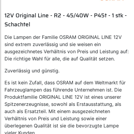
12V Original Line - R2 - 45/40W - P45t - 1 stk -
Schachtel
Die Lampen der Familie OSRAM ORIGINAL LINE 12V
sind extrem zuverlässig und sie weisen ein
ausgezeichnetes Verhältnis von Preis und Leistung auf:
Die richtige Wahl für alle, die auf Qualität setzen.
Zuverlässig und günstig.
Es ist kein Zufall, dass OSRAM auf dem Weltmarkt für
Fahrzeuglampen das führende Unternehmen ist. Die
Produktfamilie ORIGINAL LINE 12V ist eines unserer
Spitzenerzeugnisse, sowohl als Erstausstattung, als
auch als Ersatzteil. Mit einem ausgezeichneten
Verhältnis von Preis und Leistung sowie einer
überlegenen Qualität ist sie die bevorzugte Lampe
vieler Kunden.