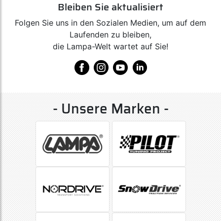
Bleiben Sie aktualisiert
Folgen Sie uns in den Sozialen Medien, um auf dem
Laufenden zu bleiben,
die Lampa-Welt wartet auf Sie!
- Unsere Marken -