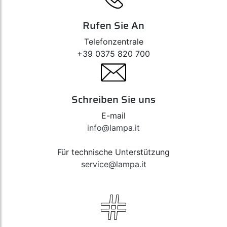
Rufen Sie An
Telefonzentrale
+39 0375 820 700
Schreiben Sie uns
E-mail
info@lampa.it
Für technische Unterstützung
service@lampa.it