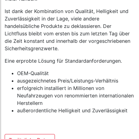
Ist dank der Kombination von Qualität, Helligkeit und
Zuverlässigkeit in der Lage, viele andere
handelsübliche Produkte zu deklassieren. Der
Lichtfluss bleibt vom ersten bis zum letzten Tag über
die Zeit konstant und innerhalb der vorgeschriebenen
Sicherheitsgrenzwerte.
Eine erprobte Lösung für Standardanforderungen.
OEM-Qualität
ausgezeichnetes Preis/Leistungs-Verhältnis
erfolgreich installiert in Millionen von
Neufahrzeugen von renommierten internationalen
Herstellern
außerordentliche Helligkeit und Zuverlässigkeit