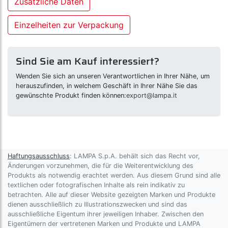
Zusätzliche Daten
Einzelheiten zur Verpackung
Sind Sie am Kauf interessiert?
Wenden Sie sich an unseren Verantwortlichen in Ihrer Nähe, um
herauszufinden, in welchem Geschäft in Ihrer Nähe Sie das
gewünschte Produkt finden können:
export@lampa.it
Haftungsausschluss
: LAMPA S.p.A. behält sich das Recht vor,
Änderungen vorzunehmen, die für die Weiterentwicklung des
Produkts als notwendig erachtet werden. Aus diesem Grund sind alle
textlichen oder fotografischen Inhalte als rein indikativ zu
betrachten. Alle auf dieser Website gezeigten Marken und Produkte
dienen ausschließlich zu Illustrationszwecken und sind das
ausschließliche Eigentum ihrer jeweiligen Inhaber. Zwischen den
Eigentümern der vertretenen Marken und Produkte und LAMPA