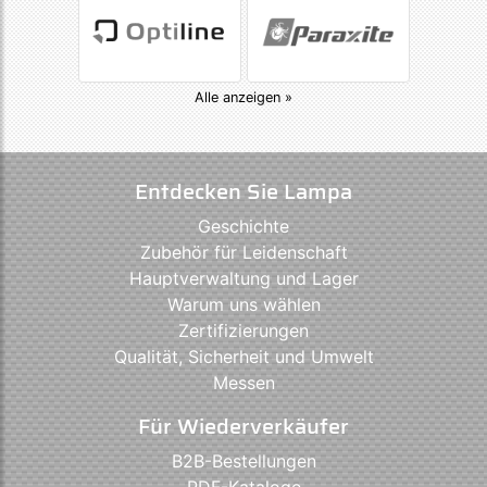
Alle anzeigen »
Entdecken Sie Lampa
Geschichte
Zubehör für Leidenschaft
Hauptverwaltung und Lager
Warum uns wählen
Zertifizierungen
Qualität, Sicherheit und Umwelt
Messen
Für Wiederverkäufer
B2B-Bestellungen