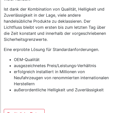
Ist dank der Kombination von Qualität, Helligkeit und
Zuverlässigkeit in der Lage, viele andere
handelsübliche Produkte zu deklassieren. Der
Lichtfluss bleibt vom ersten bis zum letzten Tag über
die Zeit konstant und innerhalb der vorgeschriebenen
Sicherheitsgrenzwerte.
Eine erprobte Lösung für Standardanforderungen.
OEM-Qualität
ausgezeichnetes Preis/Leistungs-Verhältnis
erfolgreich installiert in Millionen von
Neufahrzeugen von renommierten internationalen
Herstellern
außerordentliche Helligkeit und Zuverlässigkeit