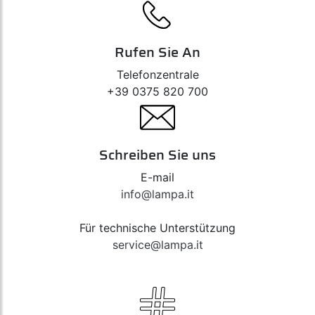
Rufen Sie An
Telefonzentrale
+39 0375 820 700
Schreiben Sie uns
E-mail
info@lampa.it
Für technische Unterstützung
service@lampa.it