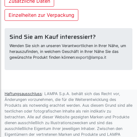
Zusätzliche Daten
Einzelheiten zur Verpackung
Sind Sie am Kauf interessiert?
Wenden Sie sich an unseren Verantwortlichen in Ihrer Nähe, um
herauszufinden, in welchem Geschäft in Ihrer Nähe Sie das
gewünschte Produkt finden können:
export@lampa.it
Haftungsausschluss
: LAMPA S.p.A. behält sich das Recht vor,
Änderungen vorzunehmen, die für die Weiterentwicklung des
Produkts als notwendig erachtet werden. Aus diesem Grund sind alle
textlichen oder fotografischen Inhalte als rein indikativ zu
betrachten. Alle auf dieser Website gezeigten Marken und Produkte
dienen ausschließlich zu Illustrationszwecken und sind das
ausschließliche Eigentum ihrer jeweiligen Inhaber. Zwischen den
Eigentümern der vertretenen Marken und Produkte und LAMPA