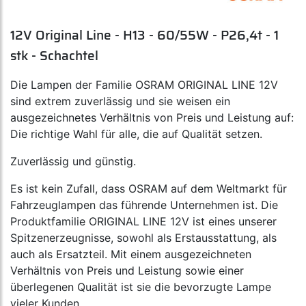
12V Original Line - H13 - 60/55W - P26,4t - 1
stk - Schachtel
Die Lampen der Familie OSRAM ORIGINAL LINE 12V
sind extrem zuverlässig und sie weisen ein
ausgezeichnetes Verhältnis von Preis und Leistung auf:
Die richtige Wahl für alle, die auf Qualität setzen.
Zuverlässig und günstig.
Es ist kein Zufall, dass OSRAM auf dem Weltmarkt für
Fahrzeuglampen das führende Unternehmen ist. Die
Produktfamilie ORIGINAL LINE 12V ist eines unserer
Spitzenerzeugnisse, sowohl als Erstausstattung, als
auch als Ersatzteil. Mit einem ausgezeichneten
Verhältnis von Preis und Leistung sowie einer
überlegenen Qualität ist sie die bevorzugte Lampe
vieler Kunden.