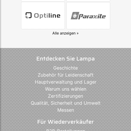
Alle anzeigen »
Entdecken Sie Lampa
Geschichte
Zubehör für Leidenschaft
Hauptverwaltung und Lager
Warum uns wählen
Zertifizierungen
Qualität, Sicherheit und Umwelt
Messen
Für Wiederverkäufer