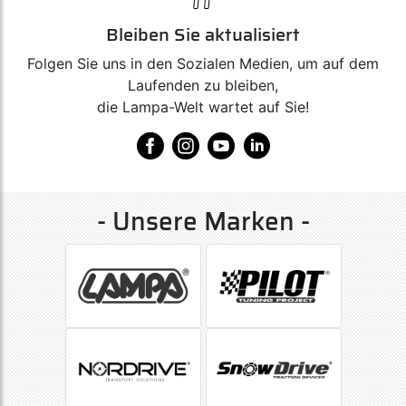
Bleiben Sie aktualisiert
Folgen Sie uns in den Sozialen Medien, um auf dem
Laufenden zu bleiben,
die Lampa-Welt wartet auf Sie!
- Unsere Marken -