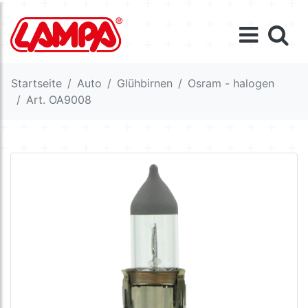
Startseite
Auto
Glühbirnen
Osram - halogen
Art. OA9008