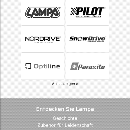
Alle anzeigen »
Entdecken Sie Lampa
Geschichte
Zubehör für Leidenschaft