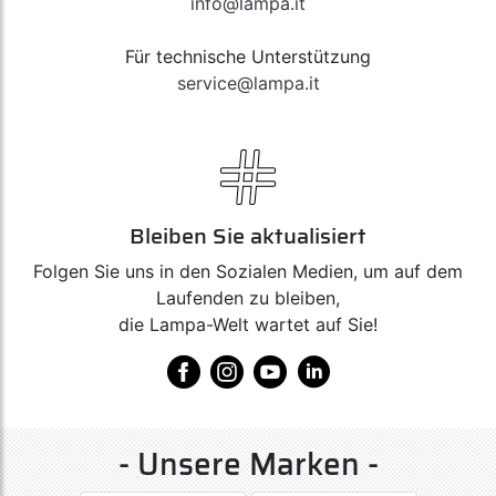
info@lampa.it
Für technische Unterstützung
service@lampa.it
Bleiben Sie aktualisiert
Folgen Sie uns in den Sozialen Medien, um auf dem
Laufenden zu bleiben,
die Lampa-Welt wartet auf Sie!
- Unsere Marken -