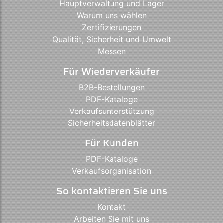
Hauptverwaltung und Lager
Warum uns wählen
Zertifizierungen
Qualität, Sicherheit und Umwelt
Messen
Für Wiederverkäufer
B2B-Bestellungen
PDF-Kataloge
Verkaufsunterstützung
Sicherheitsdatenblätter
Für Kunden
PDF-Kataloge
Verkaufsorganisation
So kontaktieren Sie uns
Kontakt
Arbeiten Sie mit uns