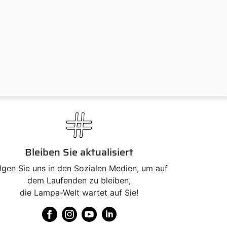
Bleiben Sie aktualisiert
lgen Sie uns in den Sozialen Medien, um auf
dem Laufenden zu bleiben,
die Lampa-Welt wartet auf Sie!