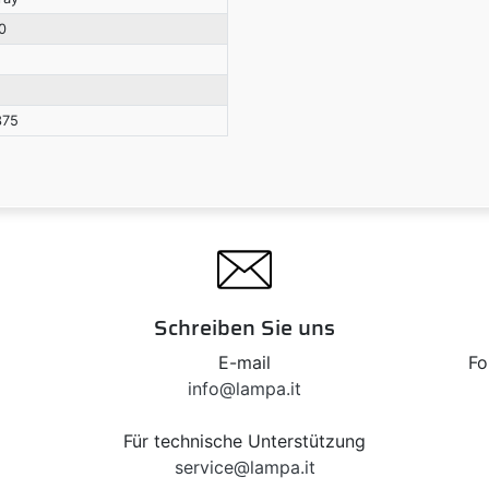
0
375
Schreiben Sie uns
E-mail
Fo
info@lampa.it
Für technische Unterstützung
service@lampa.it