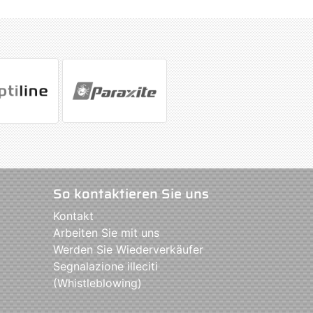
So kontaktieren Sie uns
Kontakt
Arbeiten Sie mit uns
Werden Sie Wiederverkäufer
Segnalazione illeciti
(Whistleblowing)