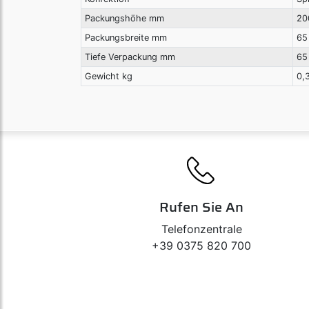
Packungshöhe mm
20
Packungsbreite mm
65
Tiefe Verpackung mm
65
Gewicht kg
0,
Rufen Sie An
Telefonzentrale
+39 0375 820 700