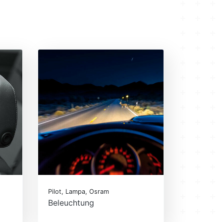
Pilot, Lampa, Osram
Beleuchtung