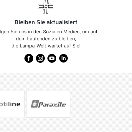
Bleiben Sie aktualisiert
lgen Sie uns in den Sozialen Medien, um auf
dem Laufenden zu bleiben,
die Lampa-Welt wartet auf Sie!