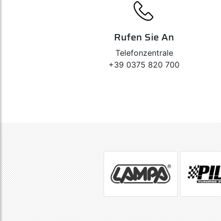
Rufen Sie An
Telefonzentrale
+39 0375 820 700