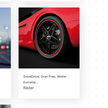
SnowDrive, Gran Pree, Winter
Extreme...
Räder