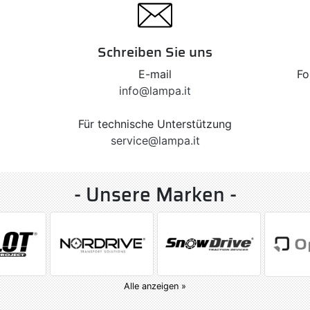
Schreiben Sie uns
E-mail
Fo
info@lampa.it
Für technische Unterstützung
service@lampa.it
- Unsere Marken -
Alle anzeigen »