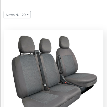
News N. 129