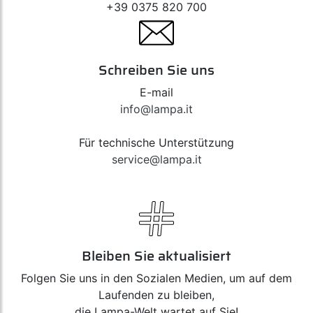
+39 0375 820 700
Schreiben Sie uns
E-mail
info@lampa.it
Für technische Unterstützung
service@lampa.it
Bleiben Sie aktualisiert
Folgen Sie uns in den Sozialen Medien, um auf dem
Laufenden zu bleiben,
die Lampa-Welt wartet auf Sie!