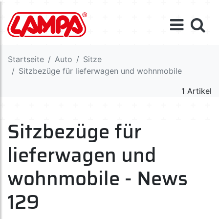
Startseite
Auto
Sitze
Sitzbezüge für lieferwagen und wohnmobile
1 Artikel
Sitzbezüge für
lieferwagen und
wohnmobile - News
129