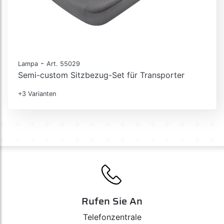
-
Lampa
Art. 55029
Semi-custom Sitzbezug-Set für Transporter
+3 Varianten
Rufen Sie An
Telefonzentrale