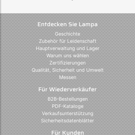
Entdecken Sie Lampa
Geschichte
Zubehör für Leidenschaft
Hauptverwaltung und Lager
Warum uns wählen
Zertifizierungen
Qualität, Sicherheit und Umwelt
Messen
Für Wiederverkäufer
B2B-Bestellungen
PDF-Kataloge
Verkaufsunterstützung
Sicherheitsdatenblätter
Für Kunden