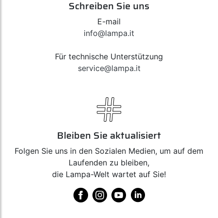
Schreiben Sie uns
E-mail
info@lampa.it
Für technische Unterstützung
service@lampa.it
Bleiben Sie aktualisiert
Folgen Sie uns in den Sozialen Medien, um auf dem
Laufenden zu bleiben,
die Lampa-Welt wartet auf Sie!