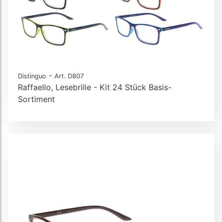
-
Distinguo
Art. D807
Raffaello, Lesebrille - Kit 24 Stück Basis-
Sortiment