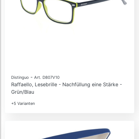
-
Distinguo
Art. D807V10
Raffaello, Lesebrille - Nachfüllung eine Stärke -
Grün/Blau
+5 Varianten