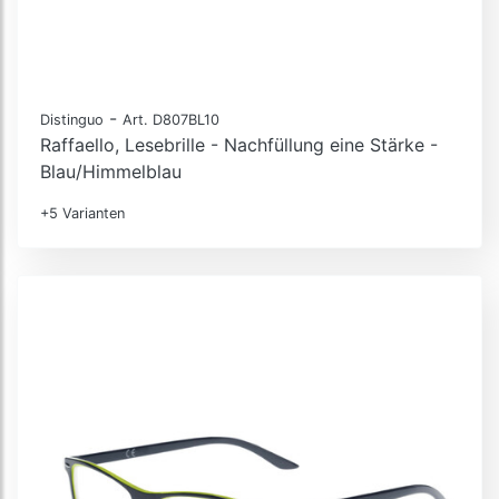
-
Distinguo
Art. D807BL10
Raffaello, Lesebrille - Nachfüllung eine Stärke -
Blau/Himmelblau
+5 Varianten