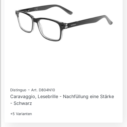
-
Distinguo
Art. D804N10
Caravaggio, Lesebrille - Nachfüllung eine Stärke
- Schwarz
+5 Varianten