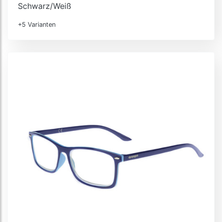
Schwarz/Weiß
+5 Varianten