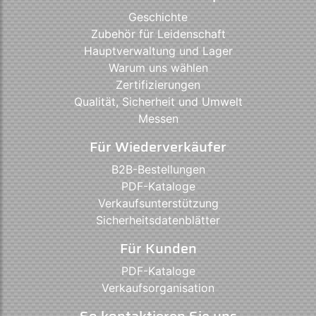
Geschichte
Zubehör für Leidenschaft
Hauptverwaltung und Lager
Warum uns wählen
Zertifizierungen
Qualität, Sicherheit und Umwelt
Messen
Für Wiederverkäufer
B2B-Bestellungen
PDF-Kataloge
Verkaufsunterstützung
Sicherheitsdatenblätter
Für Kunden
PDF-Kataloge
Verkaufsorganisation
So kontaktieren Sie uns