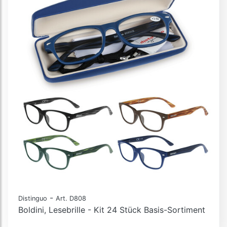
-
Distinguo
Art. D808
Boldini, Lesebrille - Kit 24 Stück Basis-Sortiment