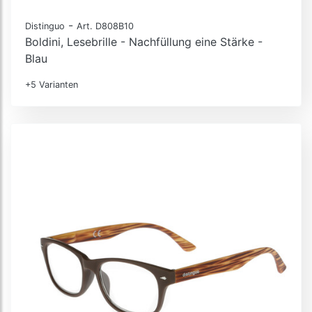
-
Distinguo
Art. D808B10
Boldini, Lesebrille - Nachfüllung eine Stärke -
Blau
+5 Varianten