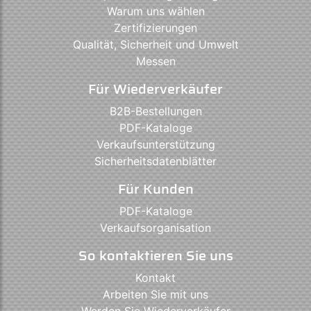
Warum uns wählen
Zertifizierungen
Qualität, Sicherheit und Umwelt
Messen
Für Wiederverkäufer
B2B-Bestellungen
PDF-Kataloge
Verkaufsunterstützung
Sicherheitsdatenblätter
Für Kunden
PDF-Kataloge
Verkaufsorganisation
So kontaktieren Sie uns
Kontakt
Arbeiten Sie mit uns
Werden Sie Wiederverkäufer