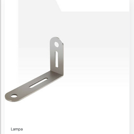
Lampa