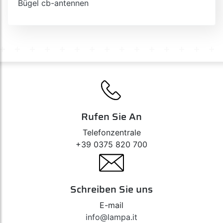
Bügel cb-antennen
Rufen Sie An
Telefonzentrale
+39 0375 820 700
Schreiben Sie uns
E-mail
info@lampa.it