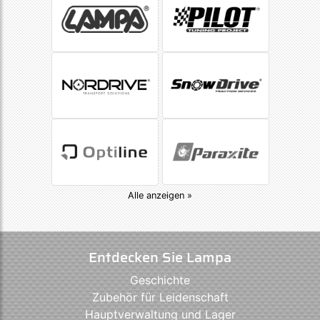
Alle anzeigen »
Entdecken Sie Lampa
Geschichte
Zubehör für Leidenschaft
Hauptverwaltung und Lager