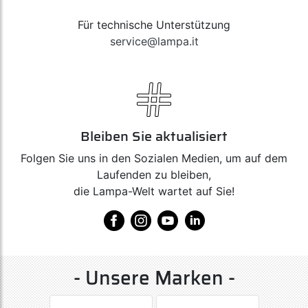
Für technische Unterstützung
service@lampa.it
Bleiben Sie aktualisiert
Folgen Sie uns in den Sozialen Medien, um auf dem
Laufenden zu bleiben,
die Lampa-Welt wartet auf Sie!
- Unsere Marken -