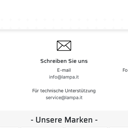
Schreiben Sie uns
E-mail
Fo
info@lampa.it
Für technische Unterstützung
service@lampa.it
- Unsere Marken -