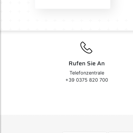
Rufen Sie An
Telefonzentrale
+39 0375 820 700