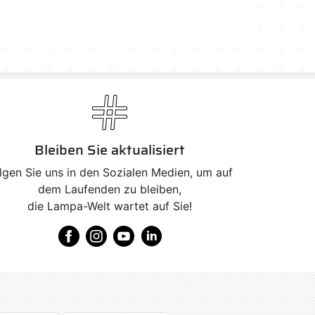
Bleiben Sie aktualisiert
lgen Sie uns in den Sozialen Medien, um auf
dem Laufenden zu bleiben,
die Lampa-Welt wartet auf Sie!