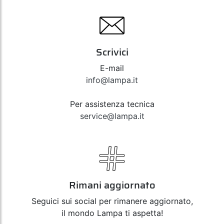
Scrivici
E-mail
info@lampa.it
Per assistenza tecnica
service@lampa.it
Rimani aggiornato
Seguici sui social per rimanere aggiornato,
il mondo Lampa ti aspetta!