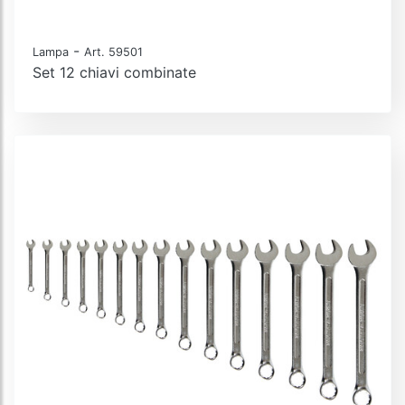
-
Lampa
Art. 59501
Set 12 chiavi combinate