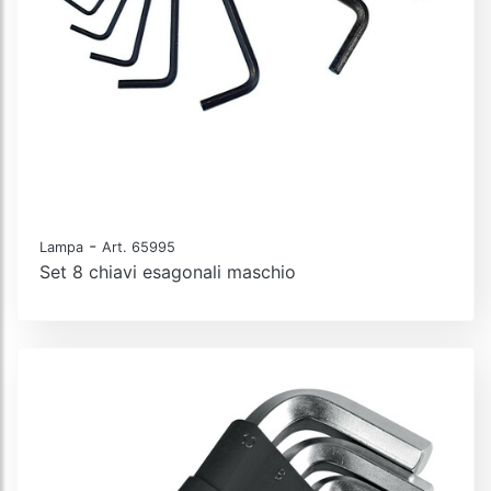
-
Lampa
Art. 65995
Set 8 chiavi esagonali maschio