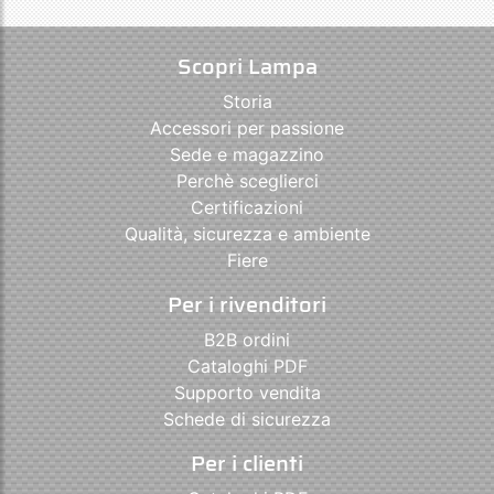
Scopri Lampa
Storia
Accessori per passione
Sede e magazzino
Perchè sceglierci
Certificazioni
Qualità, sicurezza e ambiente
Fiere
Per i rivenditori
B2B ordini
Cataloghi PDF
Supporto vendita
Schede di sicurezza
Per i clienti