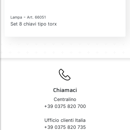
-
Lampa
Art. 66051
Set 8 chiavi tipo torx
Chiamaci
Centralino
+39 0375 820 700
Ufficio clienti Italia
+39 0375 820 735