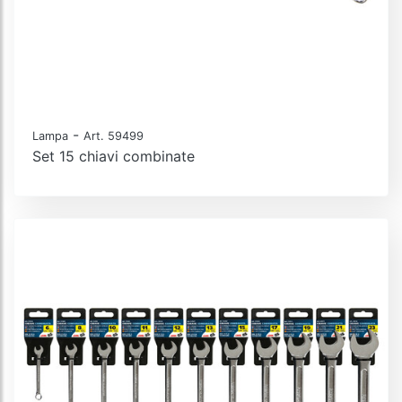
-
Lampa
Art. 59499
Set 15 chiavi combinate