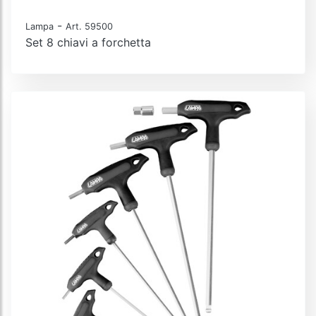
-
Lampa
Art. 59500
Set 8 chiavi a forchetta