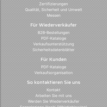
Zertifizierungen
Qualität, Sicherheit und Umwelt
Messen
Für Wiederverkäufer
B2B-Bestellungen
PDF-Kataloge
Verkaufsunterstützung
Sicherheitsdatenblätter
Für Kunden
PDF-Kataloge
Verkaufsorganisation
So kontaktieren Sie uns
Kontakt
Arbeiten Sie mit uns
Werden Sie Wiederverkäufer
Segnalazione illeciti (Whistleblowing)