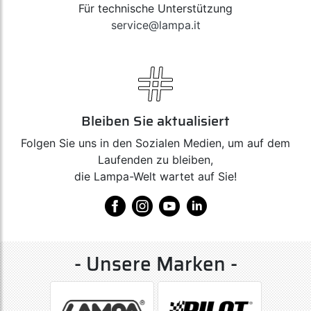
Für technische Unterstützung
service@lampa.it
Bleiben Sie aktualisiert
Folgen Sie uns in den Sozialen Medien, um auf dem
Laufenden zu bleiben,
die Lampa-Welt wartet auf Sie!
- Unsere Marken -