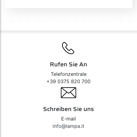
Rufen Sie An
Telefonzentrale
+39 0375 820 700
Schreiben Sie uns
E-mail
info@lampa.it