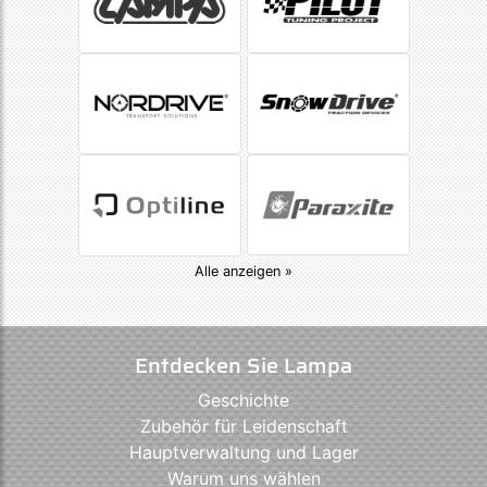
Alle anzeigen »
Entdecken Sie Lampa
Geschichte
Zubehör für Leidenschaft
Hauptverwaltung und Lager
Warum uns wählen