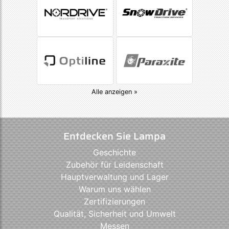
Alle anzeigen »
Entdecken Sie Lampa
Geschichte
Zubehör für Leidenschaft
Hauptverwaltung und Lager
Warum uns wählen
Zertifizierungen
Qualität, Sicherheit und Umwelt
Messen