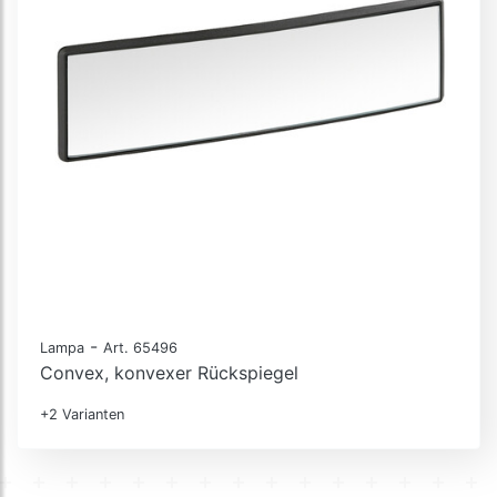
-
Lampa
Art. 65496
Convex, konvexer Rückspiegel
+2 Varianten