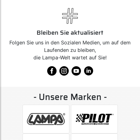
Bleiben Sie aktualisiert
Folgen Sie uns in den Sozialen Medien, um auf dem
Laufenden zu bleiben,
die Lampa-Welt wartet auf Sie!
- Unsere Marken -