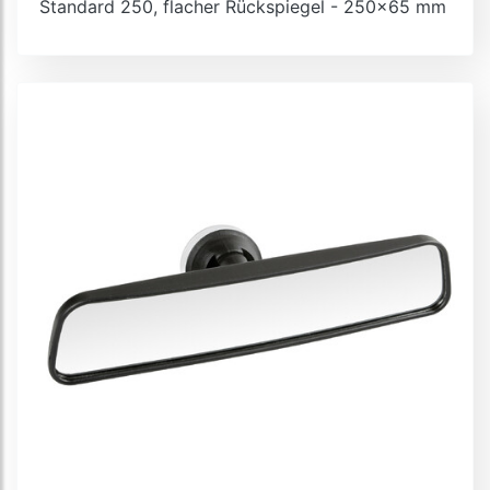
Standard 250, flacher Rückspiegel - 250x65 mm