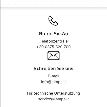
Rufen Sie An
Telefonzentrale
+39 0375 820 700
Schreiben Sie uns
E-mail
info@lampa.it
Für technische Unterstützung
service@lampa.it