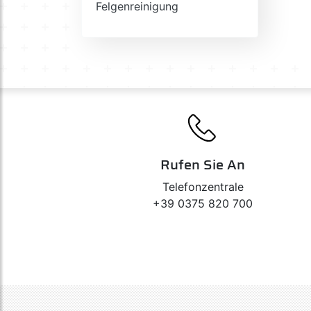
Felgenreinigung
Rufen Sie An
Telefonzentrale
+39 0375 820 700