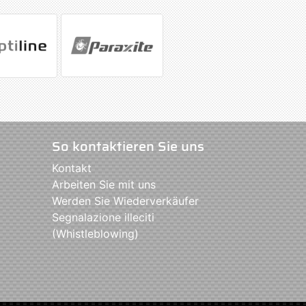
So kontaktieren Sie uns
Kontakt
Arbeiten Sie mit uns
Werden Sie Wiederverkäufer
Segnalazione illeciti
(Whistleblowing)