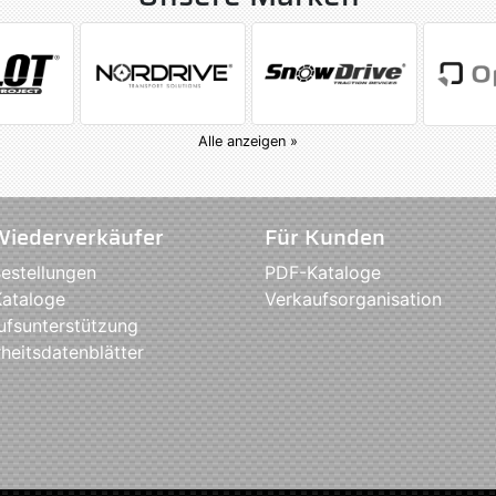
Alle anzeigen »
Wiederverkäufer
Für Kunden
estellungen
PDF-Kataloge
ataloge
Verkaufsorganisation
ufsunterstützung
heitsdatenblätter