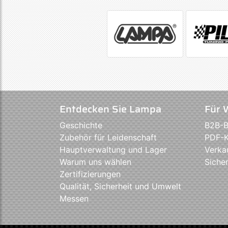
Entdecken Sie Lampa
Für 
Geschichte
B2B-B
Zubehör für Leidenschaft
PDF-K
Hauptverwaltung und Lager
Verka
Warum uns wählen
Sicher
Zertifizierungen
Qualität, Sicherheit und Umwelt
Messen