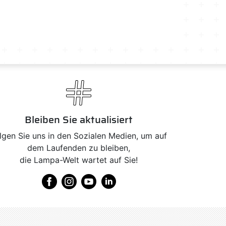
Bleiben Sie aktualisiert
lgen Sie uns in den Sozialen Medien, um auf
dem Laufenden zu bleiben,
die Lampa-Welt wartet auf Sie!