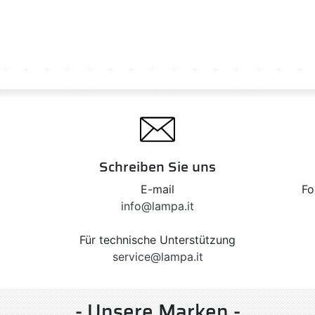
Schreiben Sie uns
E-mail
Fo
info@lampa.it
Für technische Unterstützung
service@lampa.it
- Unsere Marken -